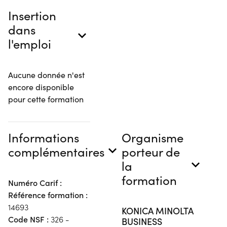
Insertion
dans
l'emploi
Aucune donnée n'est
encore disponible
pour cette formation
Informations
Organisme
complémentaires
porteur de
la
formation
Numéro Carif :
Référence formation :
14693
KONICA MINOLTA
Code NSF :
326 -
BUSINESS