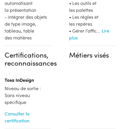
automatisant
• Les outils et
la présentation
les palettes
- intégrer des objets
• Les règles et
de type image,
les repères
tableau, table
• Gérer l’affic
...
Lire
des matières
plus
Certifications,
Métiers visés
reconnaissances
Tosa InDesign
Niveau de sortie :
Sans niveau
spécifique
Consulter la
certification