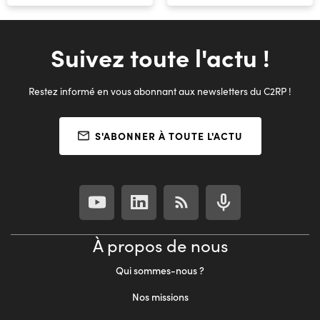
Suivez toute l'actu !
Restez informé en vous abonnant aux newsletters du C2RP !
S'ABONNER À TOUTE L'ACTU
À propos de nous
Qui sommes-nous ?
Nos missions