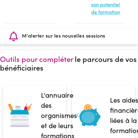
son potentiel
de formation
M'alerter sur les nouvelles sessions
Outils pour compléter
le parcours de vos
bénéficiaires
L'annuaire
Les aide
des
financièr
organismes
liées à la
et de leurs
formatio
formations