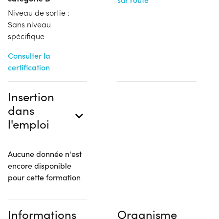
Niveau de sortie :
Sans niveau
spécifique
Consulter la
certification
Insertion
dans
l'emploi
Aucune donnée n'est
encore disponible
pour cette formation
Informations
Organisme