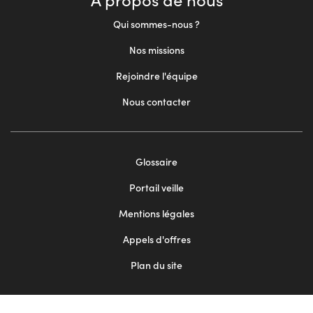
Qui sommes-nous ?
Nos missions
Rejoindre l'équipe
Nous contacter
Footer
Glossaire
menu
Portail veille
2
Mentions légales
Appels d'offres
Plan du site