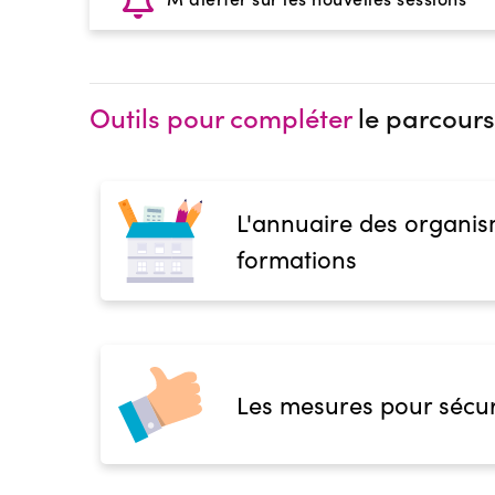
Outils pour compléter
le parcours
L'annuaire des organis
formations
Les mesures pour sécur