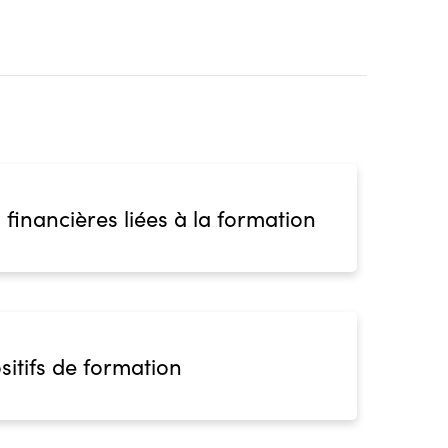
 financières liées à la formation
sitifs de formation