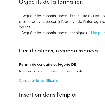
Objectifs de la formation
- Acquérir les connaissances de sécurité routière 
présenter avec succès à l’épreuve de l’interrogatio
écrites
- Acquérir les connaissances techniques
...
Lire plu
Certifications, reconnaissances
Permis de conduire catégorie DE
Niveau de sortie : Sans niveau spécifique
Consulter la certification
Insertion dans l'emploi