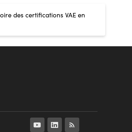
oire des certifications VAE en