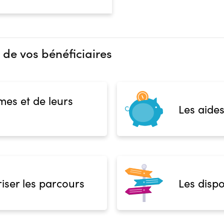
 de vos bénéficiaires
mes et de leurs
Les aides
iser les parcours
Les dispo