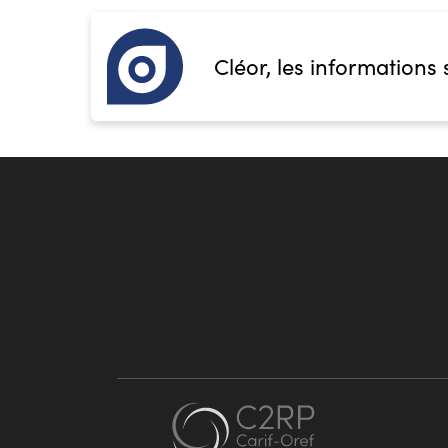
Cléor, les informations 