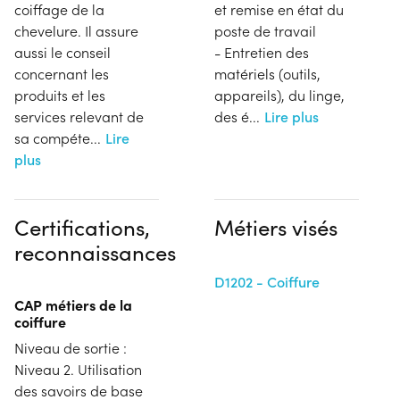
coiffage de la
et remise en état du
chevelure. Il assure
poste de travail
aussi le conseil
- Entretien des
concernant les
matériels (outils,
produits et les
appareils), du linge,
services relevant de
des é
...
Lire plus
sa compéte
...
Lire
plus
Certifications,
Métiers visés
reconnaissances
D1202 - Coiffure
CAP métiers de la
coiffure
Niveau de sortie :
Niveau 2. Utilisation
des savoirs de base