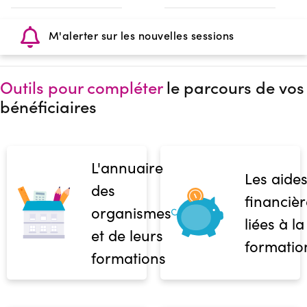
M'alerter sur les nouvelles sessions
Outils pour compléter
le parcours de vos
bénéficiaires
L'annuaire
Les aide
des
financièr
organismes
liées à la
et de leurs
formatio
formations