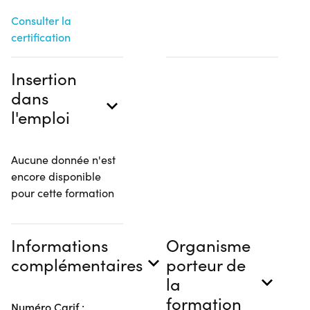
Consulter la
certification
Insertion
dans
l'emploi
Aucune donnée n'est
encore disponible
pour cette formation
Informations
Organisme
complémentaires
porteur de
la
formation
Numéro Carif :