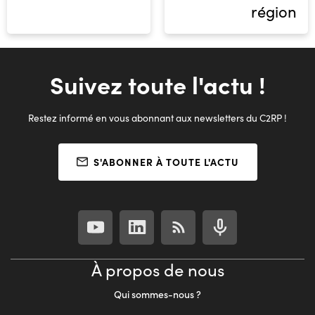
région
Suivez toute l'actu !
Restez informé en vous abonnant aux newsletters du C2RP !
S'ABONNER À TOUTE L'ACTU
À propos de nous
Qui sommes-nous ?