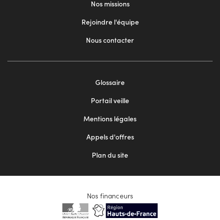
Nos missions
Rejoindre l'équipe
Nous contacter
Footer
Glossaire
menu
Portail veille
2
Mentions légales
Appels d'offres
Plan du site
Nos financeurs