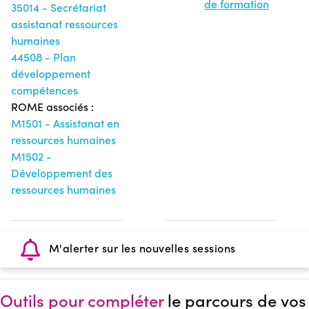
de formation
35014 - Secrétariat
assistanat ressources
humaines
44508 - Plan
développement
compétences
ROME associés :
M1501 - Assistanat en
ressources humaines
M1502 -
Développement des
ressources humaines
M'alerter sur les nouvelles sessions
Outils pour compléter
le parcours de vos