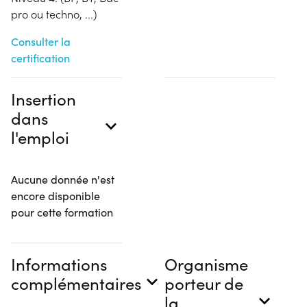
pro ou techno, ...)
Consulter la
certification
Insertion
dans
l'emploi
Aucune donnée n'est
encore disponible
pour cette formation
Informations
Organisme
complémentaires
porteur de
la