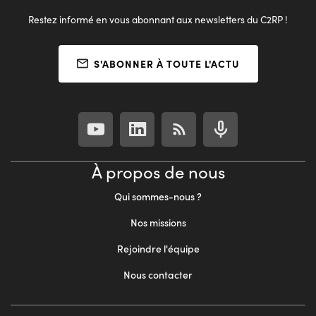
Restez informé en vous abonnant aux newsletters du C2RP !
S'ABONNER À TOUTE L'ACTU
À propos de nous
Qui sommes-nous ?
Nos missions
Rejoindre l'équipe
Nous contacter