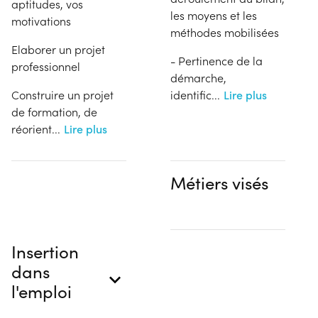
aptitudes, vos
les moyens et les
motivations
méthodes mobilisées
Elaborer un projet
- Pertinence de la
professionnel
démarche,
Construire un projet
identific
...
Lire plus
de formation, de
réorient
...
Lire plus
Métiers visés
Insertion
dans
l'emploi