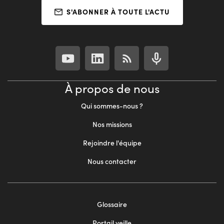
S'ABONNER À TOUTE L'ACTU
À propos de nous
Qui sommes-nous ?
Nos missions
Rejoindre l'équipe
Nous contacter
Footer
Glossaire
menu
Portail veille