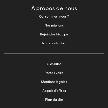
À propos de nous
Qui sommes-nous ?
Nos missions
Rejoindre l'équipe
Nous contacter
Footer
Glossaire
menu
Portail veille
2
Mentions légales
Appels d'offres
Plan du site