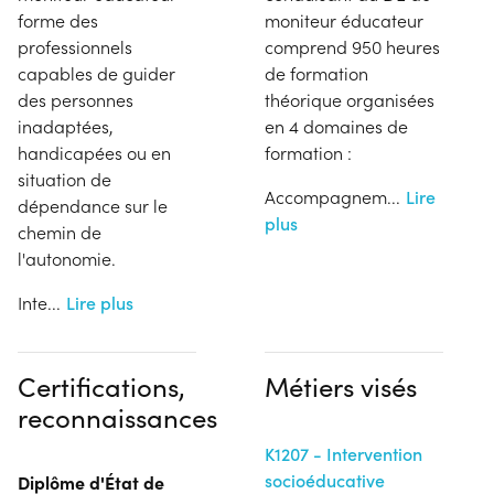
forme des
moniteur éducateur
professionnels
comprend 950 heures
capables de guider
de formation
des personnes
théorique organisées
inadaptées,
en 4 domaines de
handicapées ou en
formation :
situation de
Accompagnem
...
Lire
dépendance sur le
plus
chemin de
l'autonomie.
Inte
...
Lire plus
Certifications,
Métiers visés
reconnaissances
K1207 - Intervention
socioéducative
Diplôme d'État de