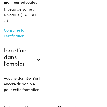
moniteur éducateur
Niveau de sortie :
Niveau 3. (CAP, BEP,
...)
Consulter la
certification
Insertion
dans
l'emploi
Aucune donnée n'est
encore disponible
pour cette formation