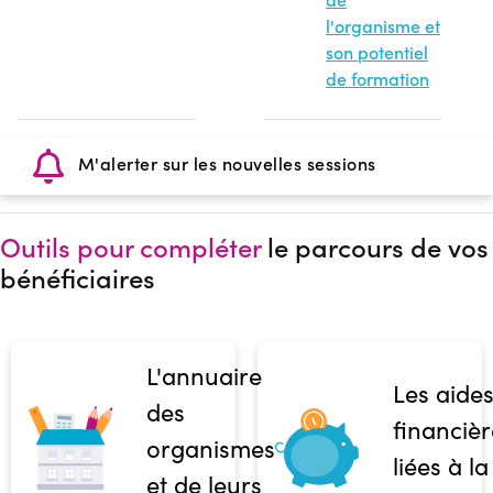
l'organisme et
son potentiel
de formation
M'alerter sur les nouvelles sessions
Outils pour compléter
le parcours de vos
bénéficiaires
L'annuaire
Les aide
des
financièr
organismes
liées à la
et de leurs