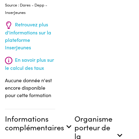
Source : Dares - Depp -
InserJeunes
Retrouvez plus
d'informations sur la
plateforme
InserJeunes
En savoir plus sur
le calcul des taux
Aucune donnée n'est
encore disponible
pour cette formation
Informations
Organisme
complémentaires
porteur de
la