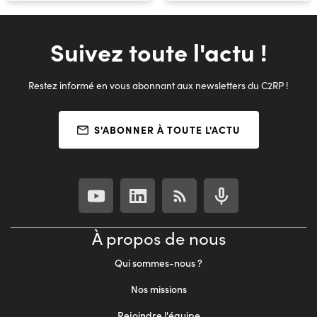
Suivez toute l'actu !
Restez informé en vous abonnant aux newsletters du C2RP !
S'ABONNER À TOUTE L'ACTU
À propos de nous
Qui sommes-nous ?
Nos missions
Rejoindre l'équipe