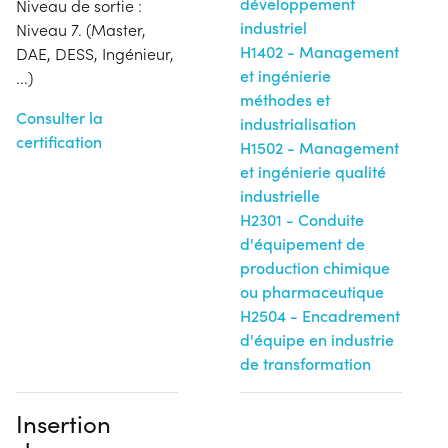
développement
Niveau de sortie :
industriel
Niveau 7. (Master,
H1402 - Management
DAE, DESS, Ingénieur,
et ingénierie
...)
méthodes et
Consulter la
industrialisation
certification
H1502 - Management
et ingénierie qualité
industrielle
H2301 - Conduite
d'équipement de
production chimique
ou pharmaceutique
H2504 - Encadrement
d'équipe en industrie
de transformation
Insertion