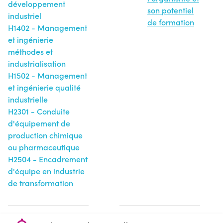
développement
son potentiel
industriel
de formation
H1402 - Management
et ingénierie
méthodes et
industrialisation
H1502 - Management
et ingénierie qualité
industrielle
H2301 - Conduite
d'équipement de
production chimique
ou pharmaceutique
H2504 - Encadrement
d'équipe en industrie
de transformation