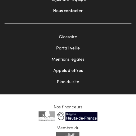
Nous contacter
Footer
Glossaire
menu
Portail veille
2
Mentions légales
Appels d'offres
Plan du site
Nos financeurs
Membre du