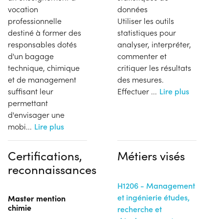
vocation
données
professionnelle
Utiliser les outils
destiné à former des
statistiques pour
responsables dotés
analyser, interpréter,
d'un bagage
commenter et
technique, chimique
critiquer les résultats
et de management
des mesures.
suffisant leur
Effectuer
...
Lire plus
permettant
d'envisager une
mobi
...
Lire plus
Certifications,
Métiers visés
reconnaissances
H1206 - Management
et ingénierie études,
Master mention
chimie
recherche et