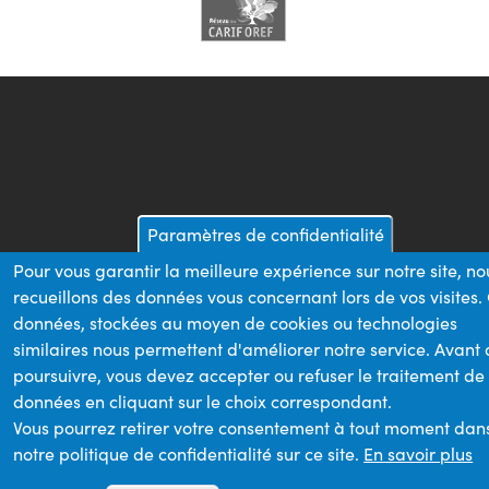
Paramètres de confidentialité
Pour vous garantir la meilleure expérience sur notre site, no
recueillons des données vous concernant lors de vos visites.
données, stockées au moyen de cookies ou technologies
similaires nous permettent d'améliorer notre service. Avant
poursuivre, vous devez accepter ou refuser le traitement de
données en cliquant sur le choix correspondant.
Vous pourrez retirer votre consentement à tout moment dan
notre politique de confidentialité sur ce site.
En savoir plus