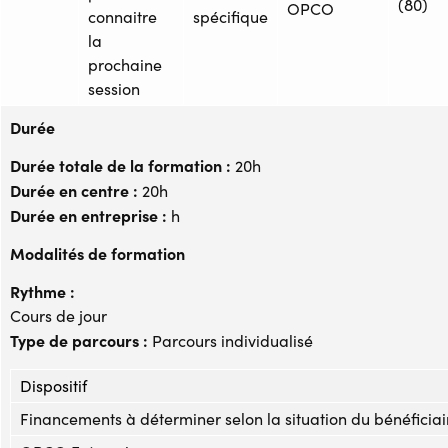
(80)
OPCO
connaitre
spécifique
la
prochaine
session
Durée
Durée totale de la formation :
20h
Durée en centre :
20h
Durée en entreprise :
h
Modalités de formation
Rythme :
Cours de jour
Type de parcours :
Parcours individualisé
Dispositif
Financements à déterminer selon la situation du bénéficiai