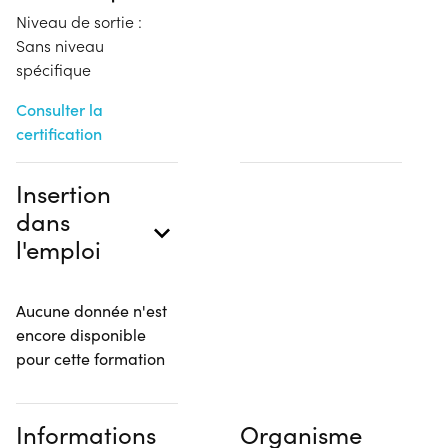
Niveau de sortie :
Sans niveau
spécifique
Consulter la
certification
Insertion
dans
l'emploi
Aucune donnée n'est
encore disponible
pour cette formation
Informations
Organisme