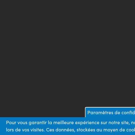
Paramètres de confide
Pour vous garantir la meilleure expérience sur notre site,
lors de vos visites. Ces données, stockées au moyen de cook