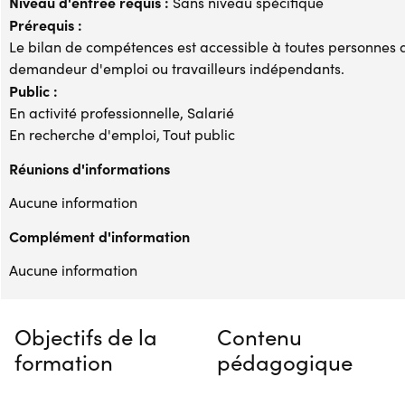
Niveau d'entrée requis :
Sans niveau spécifique
Prérequis :
Le bilan de compétences est accessible à toutes personnes ac
demandeur d'emploi ou travailleurs indépendants.
Public :
En activité professionnelle, Salarié
En recherche d'emploi, Tout public
Réunions d'informations
Aucune information
Complément d'information
Aucune information
Objectifs de la
Contenu
formation
pédagogique