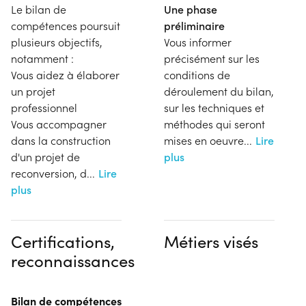
Le bilan de
Une phase
compétences poursuit
préliminaire
plusieurs objectifs,
Vous informer
notamment :
précisément sur les
Vous aidez à élaborer
conditions de
un projet
déroulement du bilan,
professionnel
sur les techniques et
Vous accompagner
méthodes qui seront
dans la construction
mises en oeuvre
...
Lire
d'un projet de
plus
reconversion, d
...
Lire
plus
Certifications,
Métiers visés
reconnaissances
Bilan de compétences