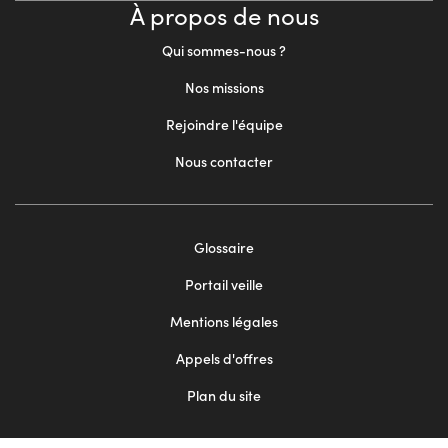
À propos de nous
Qui sommes-nous ?
Nos missions
Rejoindre l'équipe
Nous contacter
Footer
Glossaire
menu
Portail veille
2
Mentions légales
Appels d'offres
Plan du site