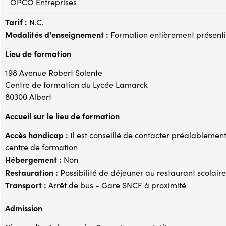
OPCO Entreprises
Tarif :
N.C.
Modalités d'enseignement :
Formation entièrement présenti
Lieu de formation
198 Avenue Robert Solente
Centre de formation du Lycée Lamarck
80300 Albert
Accueil sur le lieu de formation
Accès handicap :
Il est conseillé de contacter préalablement
centre de formation
Hébergement :
Non
Restauration :
Possibilité de déjeuner au restaurant scolaire
Transport :
Arrêt de bus - Gare SNCF à proximité
Admission