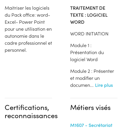
Maitriser les logiciels
TRAITEMENT DE
du Pack office: word-
TEXTE : LOGICIEL
Excel- Power Point
WORD
pour une utilisation en
WORD INITIATION
autonomie dans le
cadre professionnel et
Module 1 :
personnel.
Présentation du
logiciel Word
Module 2 : Présenter
et modifier un
documen
...
Lire plus
Certifications,
Métiers visés
reconnaissances
M1607 - Secrétariat