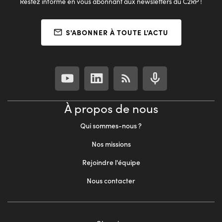
Restez informé en vous abonnant aux newsletters du C2RP !
S'ABONNER À TOUTE L'ACTU
À propos de nous
Qui sommes-nous ?
Nos missions
Rejoindre l'équipe
Nous contacter
Footer