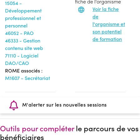
fiche de l'organisme
15054 -
Voir la fiche
Développement
de
professionnel et
l'organisme et
personnel
son potentiel
46052 - PAO
de formation
46333 - Gestion
contenu site web
71110 - Logiciel
DAO/CAO
ROME associés :
M1607 - Secrétariat
M'alerter sur les nouvelles sessions
Outils pour compléter
le parcours de vos
bénéficiaires