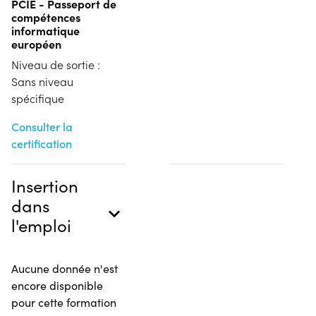
PCIE - Passeport de
compétences
informatique
européen
Niveau de sortie :
Sans niveau
spécifique
Consulter la
certification
Insertion
dans
l'emploi
Aucune donnée n'est
encore disponible
pour cette formation