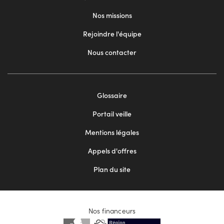
Nos missions
Rejoindre l'équipe
Nous contacter
Footer
Glossaire
menu
Portail veille
2
Mentions légales
Appels d'offres
Plan du site
Nos financeurs