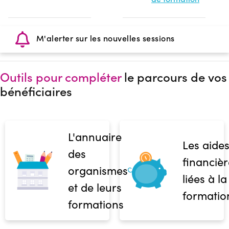
M'alerter sur les nouvelles sessions
Outils pour compléter
le parcours de vos
bénéficiaires
L'annuaire
Les aide
des
financièr
organismes
liées à la
et de leurs
formatio
formations