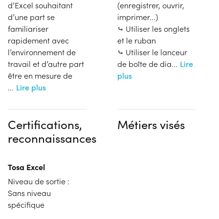
d’Excel souhaitant
(enregistrer, ouvrir,
d’une part se
imprimer...)
familiariser
⤷ Utiliser les onglets
rapidement avec
et le ruban
l’environnement de
⤷ Utiliser le lanceur
travail et d’autre part
de boîte de dia
...
Lire
être en mesure de
plus
...
Lire plus
Certifications,
Métiers visés
reconnaissances
Tosa Excel
Niveau de sortie :
Sans niveau
spécifique