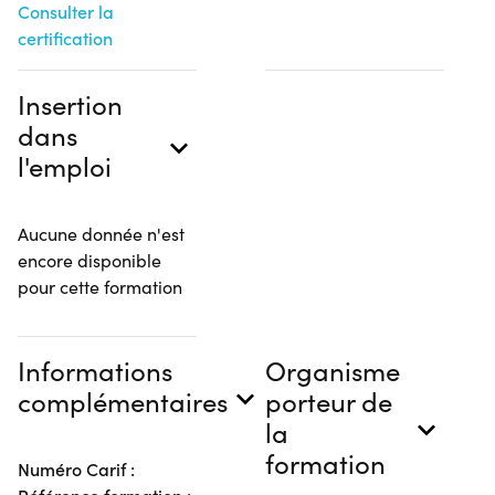
Consulter la
certification
Insertion
dans
l'emploi
Aucune donnée n'est
encore disponible
pour cette formation
Informations
Organisme
complémentaires
porteur de
la
formation
Numéro Carif :