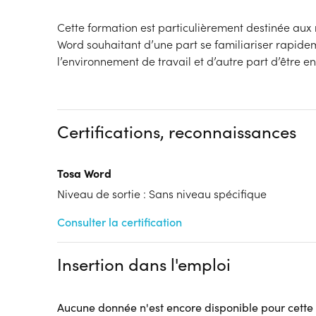
Cette formation est particulièrement destinée aux 
Word souhaitant d’une part se familiariser rapid
l’environnement de travail et d’autre part d’être e
Certifications, reconnaissances
Tosa Word
Niveau de sortie : Sans niveau spécifique
Consulter la certification
Insertion dans l'emploi
Aucune donnée n'est encore disponible pour cette