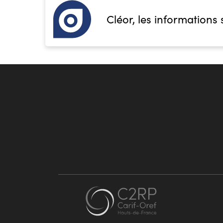
Cléor, les informations 