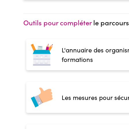
Outils pour compléter
le parcours
L'annuaire des organis
formations
Les mesures pour sécur