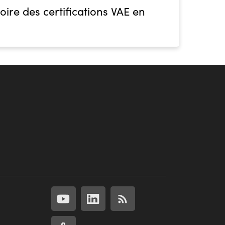
oire des certifications VAE en