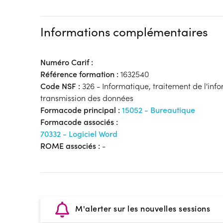
Informations complémentaires
Numéro Carif :
Référence formation :
1632540
Code NSF :
326 - Informatique, traitement de l'inf
transmission des données
Formacode principal :
15052 - Bureautique
Formacode associés :
70332 - Logiciel Word
ROME associés :
-
M'alerter sur les nouvelles sessions