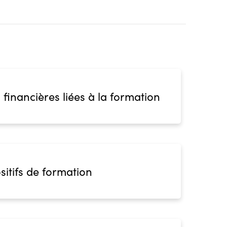
 financières liées à la formation
sitifs de formation