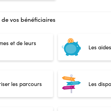
 de vos bénéficiaires
mes et de leurs
Les aides
iser les parcours
Les dispo