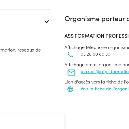
Organisme porteur d
ASS FORMATION PROFESSI
Affichage téléphone organism
ormation, réseaux de
03 28 60 80 30
Affichage email organisme po
accueil@afpi-formati
Lien d'accès vers la fiche de l
Voir la fiche de l'orga