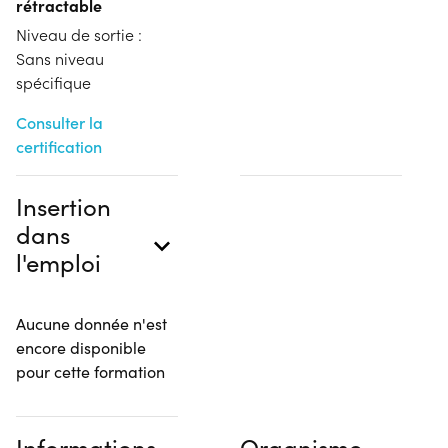
rétractable
Niveau de sortie :
Sans niveau
spécifique
Consulter la
certification
Insertion
dans
l'emploi
Aucune donnée n'est
encore disponible
pour cette formation
Informations
Organisme