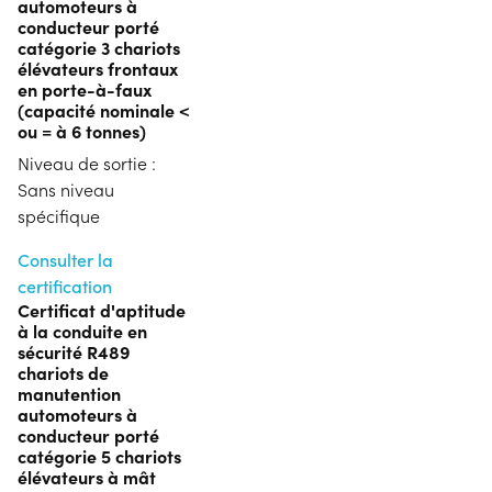
automoteurs à
conducteur porté
catégorie 3 chariots
élévateurs frontaux
en porte-à-faux
(capacité nominale <
ou = à 6 tonnes)
Niveau de sortie :
Sans niveau
spécifique
Consulter la
certification
Certificat d'aptitude
à la conduite en
sécurité R489
chariots de
manutention
automoteurs à
conducteur porté
catégorie 5 chariots
élévateurs à mât