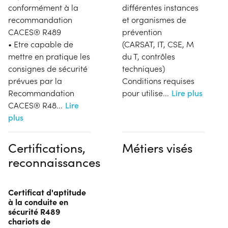
conformément à la
différentes instances
recommandation
et organismes de
CACES® R489
prévention
• Etre capable de
(CARSAT, IT, CSE, M
mettre en pratique les
du T, contrôles
consignes de sécurité
techniques)
prévues par la
Conditions requises
Recommandation
pour utilise
...
Lire plus
CACES® R48
...
Lire
plus
Certifications,
Métiers visés
reconnaissances
Certificat d'aptitude
à la conduite en
sécurité R489
chariots de