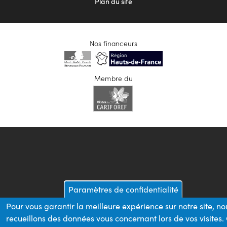
Plan du site
Nos financeurs
Membre du
Paramètres de confidentialité
Pour vous garantir la meilleure expérience sur notre site, no
recueillons des données vous concernant lors de vos visites.