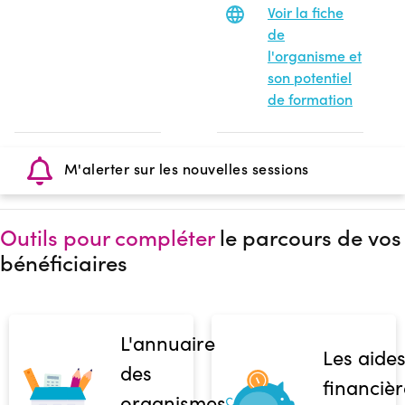
Voir la fiche
de
l'organisme et
son potentiel
de formation
M'alerter sur les nouvelles sessions
Outils pour compléter
le parcours de vos
bénéficiaires
L'annuaire
Les aide
des
financièr
organismes