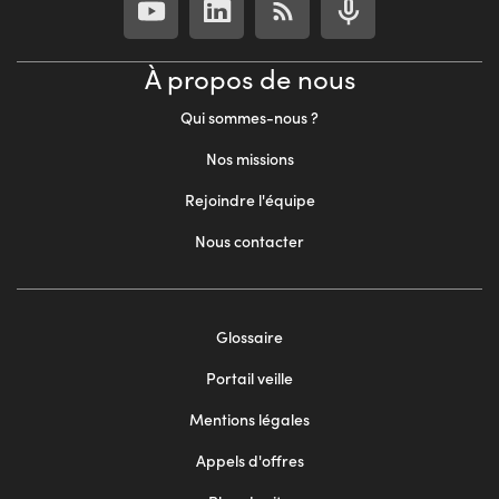
À propos de nous
Qui sommes-nous ?
Nos missions
Rejoindre l'équipe
Nous contacter
Footer
Glossaire
menu
Portail veille
2
Mentions légales
Appels d'offres