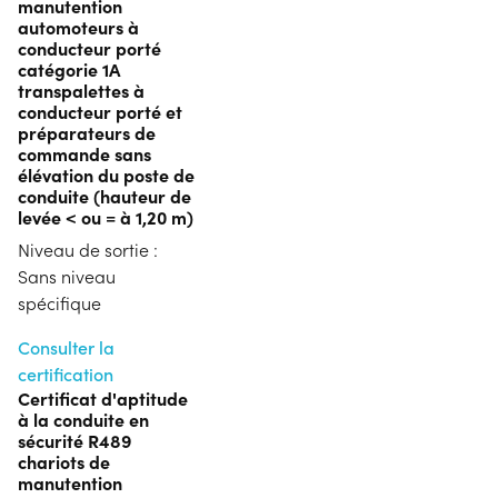
manutention
automoteurs à
conducteur porté
catégorie 1A
transpalettes à
conducteur porté et
préparateurs de
commande sans
élévation du poste de
conduite (hauteur de
levée < ou = à 1,20 m)
Niveau de sortie :
Sans niveau
spécifique
Consulter la
certification
Certificat d'aptitude
à la conduite en
sécurité R489
chariots de
manutention