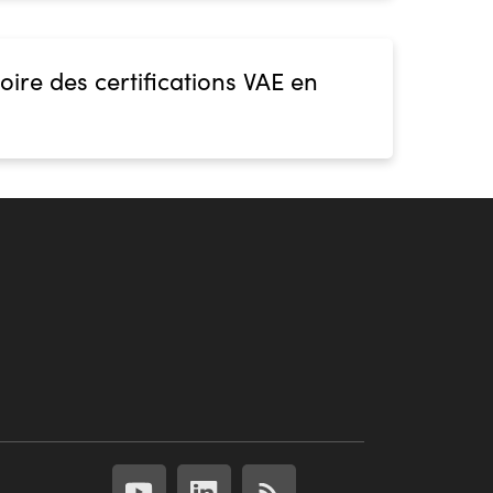
oire des certifications VAE en