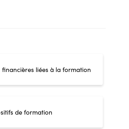
 financières liées à la formation
sitifs de formation