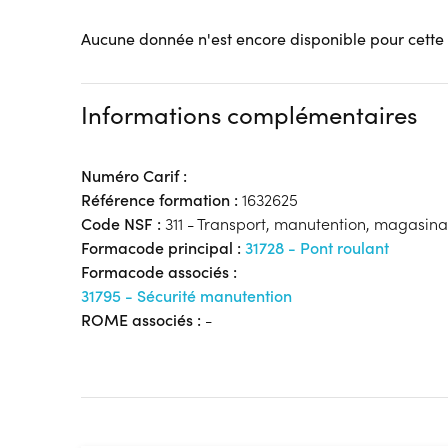
Aucune donnée n'est encore disponible pour cette
Informations complémentaires
Numéro Carif :
Référence formation :
1632625
Code NSF :
311 - Transport, manutention, magasin
Formacode principal :
31728 - Pont roulant
Formacode associés :
31795 - Sécurité manutention
ROME associés :
-