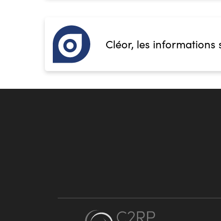
Cléor, les informations 