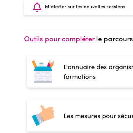
M'alerter sur les nouvelles sessions
Outils pour compléter
le parcours
L'annuaire des organis
formations
Les mesures pour sécur