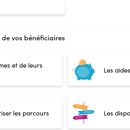
 de vos bénéficiaires
mes et de leurs
Les aides
iser les parcours
Les dispo