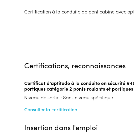
Certification à la conduite de pont cabine avec o
Certifications, reconnaissances
Certificat d'aptitude à la conduite en sécurité R4
portiques catégorie 2 ponts roulants et portiqu
Niveau de sortie : Sans niveau spécifique
Consulter la certification
Insertion dans l'emploi