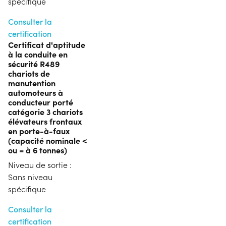
spécifique
Consulter la
certification
Certificat d'aptitude
à la conduite en
sécurité R489
chariots de
manutention
automoteurs à
conducteur porté
catégorie 3 chariots
élévateurs frontaux
en porte-à-faux
(capacité nominale <
ou = à 6 tonnes)
Niveau de sortie :
Sans niveau
spécifique
Consulter la
certification