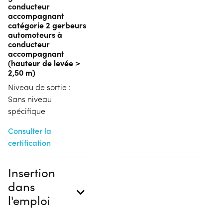
conducteur
accompagnant
catégorie 2 gerbeurs
automoteurs à
conducteur
accompagnant
(hauteur de levée >
2,50 m)
Niveau de sortie :
Sans niveau
spécifique
Consulter la
certification
Insertion
dans
l'emploi