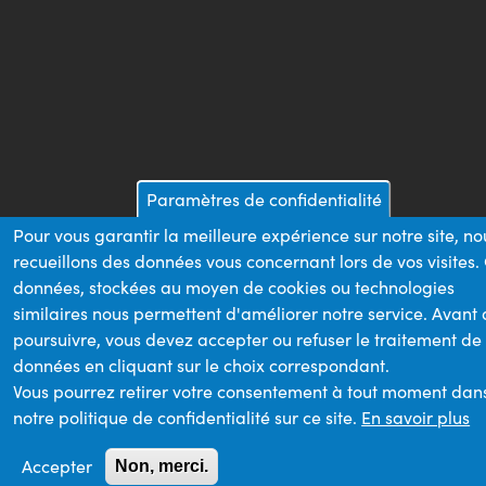
Paramètres de confidentialité
Pour vous garantir la meilleure expérience sur notre site, no
recueillons des données vous concernant lors de vos visites.
données, stockées au moyen de cookies ou technologies
similaires nous permettent d'améliorer notre service. Avant
poursuivre, vous devez accepter ou refuser le traitement de
données en cliquant sur le choix correspondant.
Vous pourrez retirer votre consentement à tout moment dan
notre politique de confidentialité sur ce site.
En savoir plus
Accepter
Non, merci.