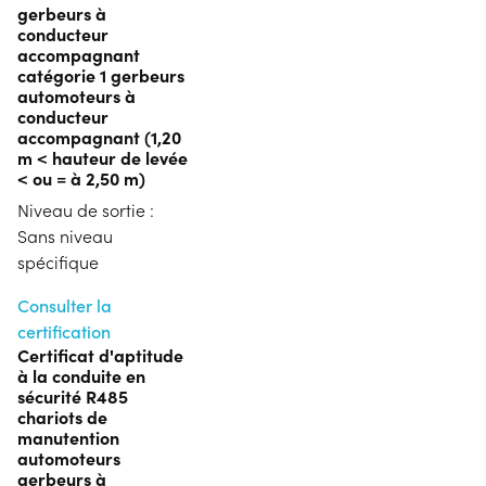
gerbeurs à
conducteur
accompagnant
catégorie 1 gerbeurs
automoteurs à
conducteur
accompagnant (1,20
m < hauteur de levée
< ou = à 2,50 m)
Niveau de sortie :
Sans niveau
spécifique
Consulter la
certification
Certificat d'aptitude
à la conduite en
sécurité R485
chariots de
manutention
automoteurs
gerbeurs à