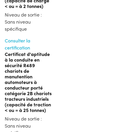
(capacité de charge
< ou = à 2 tonnes)
Niveau de sortie :
Sans niveau
spécifique
Consulter la
certification
Certificat d'aptitude
à la conduite en
sécurité R489
chariots de
manutention
automoteurs à
conducteur porté
catégorie 2B chariots
tracteurs industriels
(capacité de traction
< ou = à 25 tonnes)
Niveau de sortie :
Sans niveau