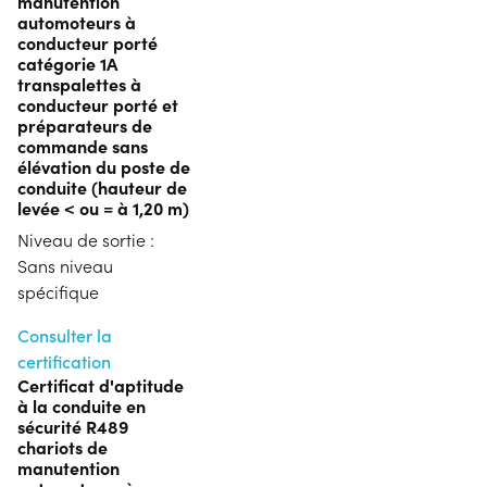
manutention
automoteurs à
conducteur porté
catégorie 1A
transpalettes à
conducteur porté et
préparateurs de
commande sans
élévation du poste de
conduite (hauteur de
levée < ou = à 1,20 m)
Niveau de sortie :
Sans niveau
spécifique
Consulter la
certification
Certificat d'aptitude
à la conduite en
sécurité R489
chariots de
manutention