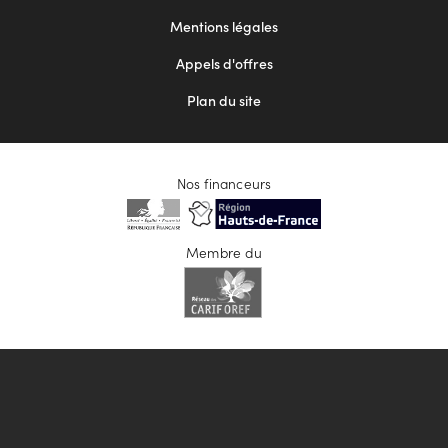
2
Mentions légales
Appels d'offres
Plan du site
Nos financeurs
Membre du