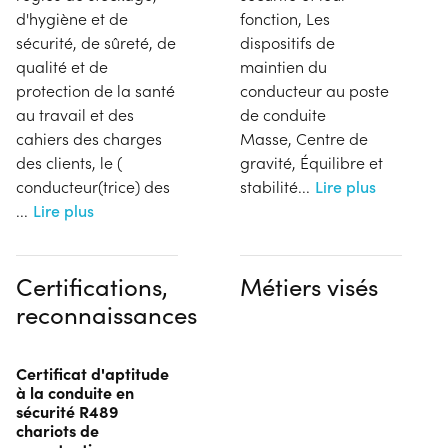
d'hygiène et de
fonction, Les
sécurité, de sûreté, de
dispositifs de
qualité et de
maintien du
protection de la santé
conducteur au poste
au travail et des
de conduite
cahiers des charges
Masse, Centre de
des clients, le (
gravité, Équilibre et
conducteur(trice) des
stabilité
...
Lire plus
...
Lire plus
Certifications,
Métiers visés
reconnaissances
Certificat d'aptitude
à la conduite en
sécurité R489
chariots de