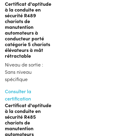
Certificat d'aptitude
à la conduite en
sécurité R489
chariots de
manutention
automoteurs à
conducteur porté
catégorie 5 chariots
élévateurs à mât
rétractable
Niveau de sortie :
Sans niveau
spécifique
Consulter la
certification
Certificat d'aptitude
à la conduite en
sécurité R485
chariots de
manutention
automoteurs