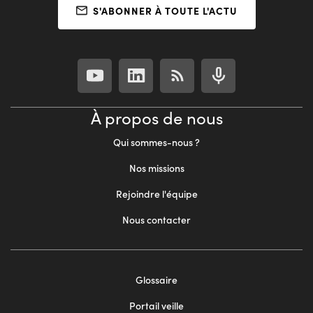
S'ABONNER À TOUTE L'ACTU
À propos de nous
Qui sommes-nous ?
Nos missions
Rejoindre l'équipe
Nous contacter
Footer
Glossaire
menu
Portail veille