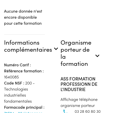
Aucune donnée n'est
encore disponible
pour cette formation
Informations
Organisme
complémentaires
porteur de
la
formation
Numéro Carif :
Référence formation :
1640085
ASS FORMATION
Code NSF :
200 -
PROFESSIONN DE
L'INDUSTRIE
Technologies
industrielles
Affichage téléphone
fondamentales
organisme porteur
Formacode principal :
03 28 60 80 30