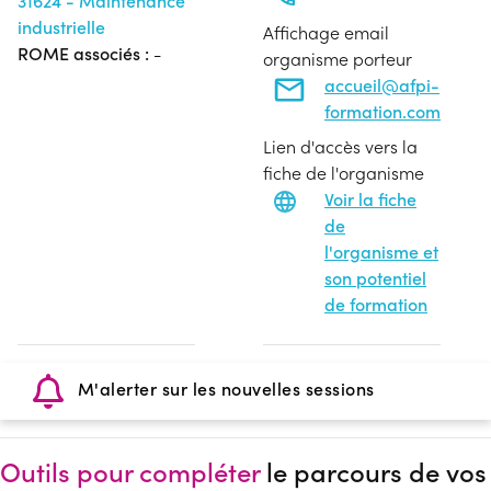
31624 - Maintenance
industrielle
Affichage email
ROME associés :
-
organisme porteur
accueil@afpi-
formation.com
Lien d'accès vers la
fiche de l'organisme
Voir la fiche
de
l'organisme et
son potentiel
de formation
M'alerter sur les nouvelles sessions
Outils pour compléter
le parcours de vos