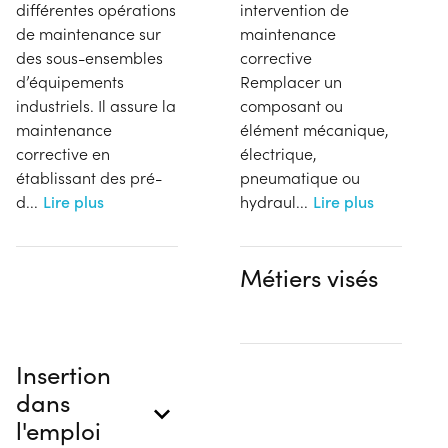
différentes opérations
intervention de
de maintenance sur
maintenance
des sous-ensembles
corrective
d’équipements
Remplacer un
industriels. Il assure la
composant ou
maintenance
élément mécanique,
corrective en
électrique,
établissant des pré-
pneumatique ou
d
...
Lire plus
hydraul
...
Lire plus
Métiers visés
Insertion
dans
l'emploi