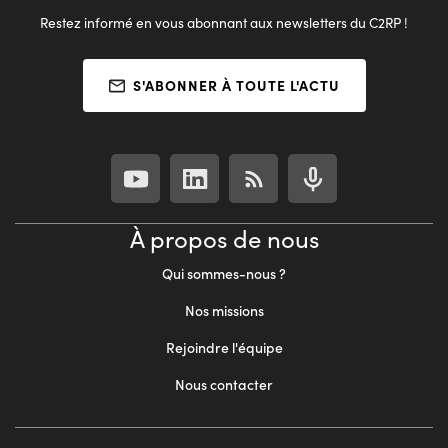
Restez informé en vous abonnant aux newsletters du C2RP !
S'ABONNER À TOUTE L'ACTU
À propos de nous
Qui sommes-nous ?
Nos missions
Rejoindre l'équipe
Nous contacter