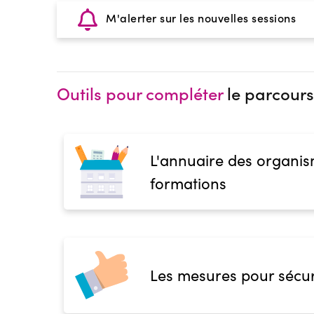
M'alerter sur les nouvelles sessions
Outils pour compléter
le parcours
L'annuaire des organis
formations
Les mesures pour sécur