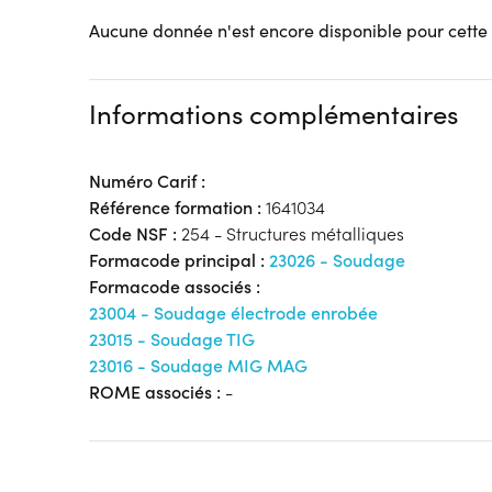
Aucune donnée n'est encore disponible pour cette
Informations complémentaires
Numéro Carif :
Référence formation :
1641034
Code NSF :
254 - Structures métalliques
Formacode principal :
23026 - Soudage
Formacode associés :
23004 - Soudage électrode enrobée
23015 - Soudage TIG
23016 - Soudage MIG MAG
ROME associés :
-