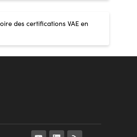
oire des certifications VAE en