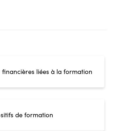
 financières liées à la formation
sitifs de formation