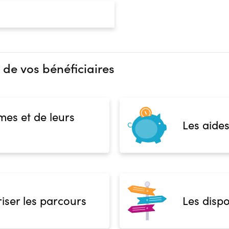
 de vos bénéficiaires
mes et de leurs
Les aides
iser les parcours
Les dispo