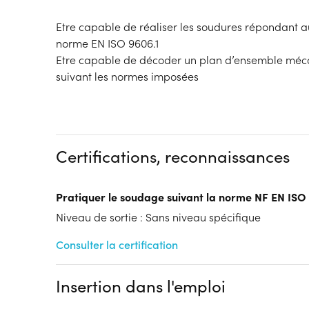
Etre capable de réaliser les soudures répondant a
norme EN ISO 9606.1
Etre capable de décoder un plan d’ensemble méc
suivant les normes imposées
Certifications, reconnaissances
Pratiquer le soudage suivant la norme NF EN ISO
Niveau de sortie : Sans niveau spécifique
Consulter la certification
Insertion dans l'emploi