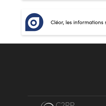
Cléor, les informations 