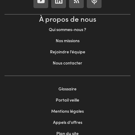
À propos de nous
Qui sommes-nous ?
Nos missions
Rejoindre l'équipe
Nous contacter
Footer
Glossaire
menu
Portail veille
2
Mentions légales
Appels d'offres
Plan du site