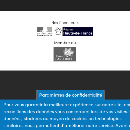
Nos financeurs
Membre du
Paramètres de confidentialité
Pour vous garantir la meilleure expérience sur notre site, no
recueillons des données vous concernant lors de vos visites.
données, stockées au moyen de cookies ou technologies
similaires nous permettent d'améliorer notre service. Avant