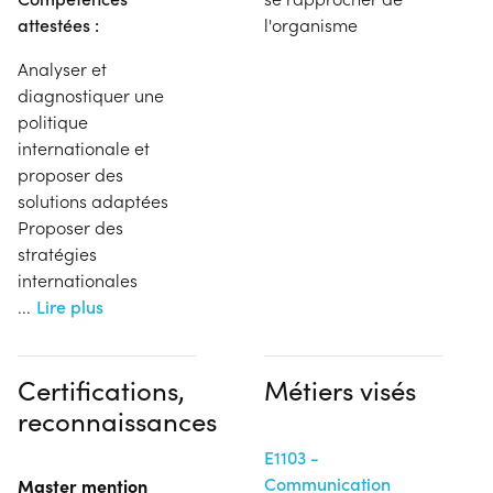
attestées :
l'organisme
Analyser et
diagnostiquer une
politique
internationale et
proposer des
solutions adaptées
Proposer des
stratégies
internationales
...
Lire plus
Certifications,
Métiers visés
reconnaissances
E1103 -
Communication
Master mention