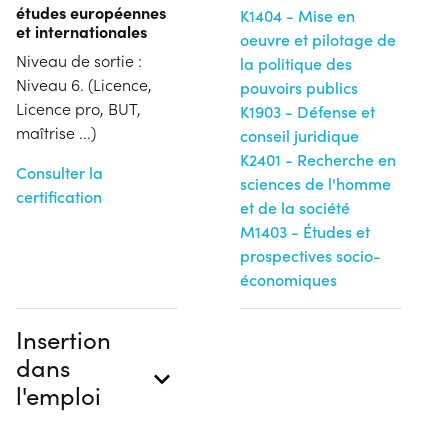
études européennes
K1404 - Mise en
et internationales
oeuvre et pilotage de
Niveau de sortie :
la politique des
Niveau 6. (Licence,
pouvoirs publics
Licence pro, BUT,
K1903 - Défense et
maîtrise ...)
conseil juridique
K2401 - Recherche en
Consulter la
sciences de l'homme
certification
et de la société
M1403 - Études et
prospectives socio-
économiques
Insertion
dans
l'emploi