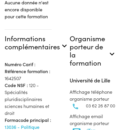
Aucune donnée n'est
encore disponible
pour cette formation
Informations
Organisme
complémentaires
porteur de
la
formation
Numéro Carif :
Référence formation :
1642507
Université de Lille
Code NSF :
120 -
Affichage téléphone
Spécialités
organisme porteur
pluridisciplinaires
03 62 26 87 00
sciences humaines et
droit
Affichage email
Formacode principal :
organisme porteur
13036 - Politique