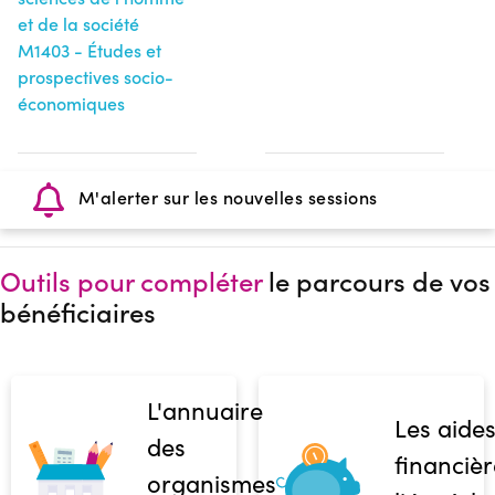
et de la société
M1403 - Études et
prospectives socio-
économiques
M'alerter sur les nouvelles sessions
Outils pour compléter
le parcours de vos
bénéficiaires
L'annuaire
Les aide
des
financièr
organismes