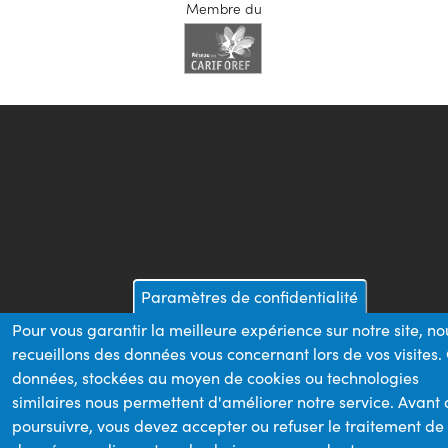
Membre du
Paramètres de confidentialité
Pour vous garantir la meilleure expérience sur notre site, no
recueillons des données vous concernant lors de vos visites.
données, stockées au moyen de cookies ou technologies
similaires nous permettent d'améliorer notre service. Avant
poursuivre, vous devez accepter ou refuser le traitement de