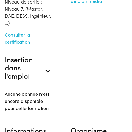
de plan média
Niveau de sortie :
Niveau 7. (Master,
DAE, DESS, Ingénieur,
...)
Consulter la
certification
Insertion
dans
l'emploi
Aucune donnée n'est
encore disponible
pour cette formation
Informations
Organisme