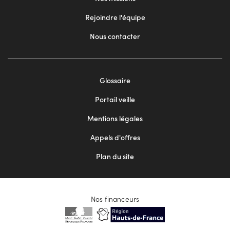
Rejoindre l'équipe
Nous contacter
Footer
Glossaire
menu
Portail veille
2
Mentions légales
Appels d'offres
Plan du site
Nos financeurs