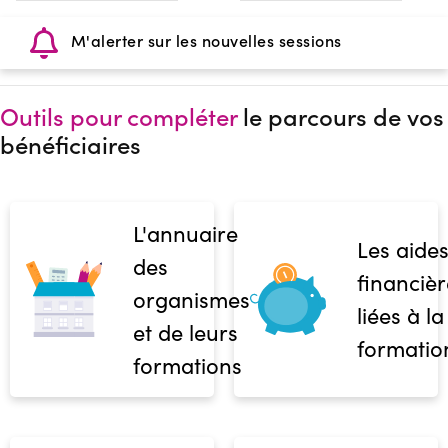
M'alerter sur les nouvelles sessions
Outils pour compléter
le parcours de vos
bénéficiaires
L'annuaire
Les aide
des
financièr
organismes
liées à la
et de leurs
formatio
formations