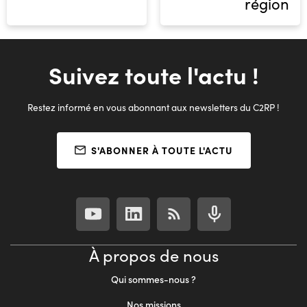
région
Suivez toute l'actu !
Restez informé en vous abonnant aux newsletters du C2RP !
S'ABONNER À TOUTE L'ACTU
À propos de nous
Qui sommes-nous ?
Nos missions