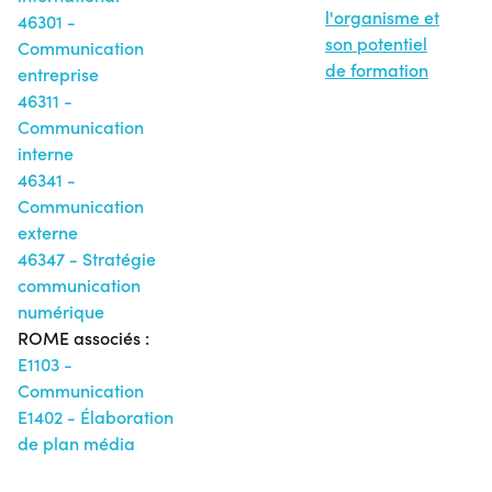
l'organisme et
46301 -
son potentiel
Communication
de formation
entreprise
46311 -
Communication
interne
46341 -
Communication
externe
46347 - Stratégie
communication
numérique
ROME associés :
E1103 -
Communication
E1402 - Élaboration
de plan média