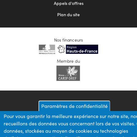
Appels d'offres
Plan du site
Nos financeurs
Membre du
Paramètres de confidentialité
Pour vous garantir la meilleure expérience sur notre site, no
recueillons des données vous concernant lors de vos visites.
données, stockées au moyen de cookies ou technologies