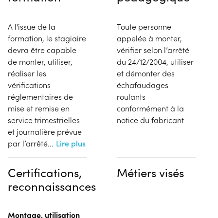
A l'issue de la
Toute personne
formation, le stagiaire
appelée à monter,
devra être capable
vérifier selon l’arrêté
de monter, utiliser,
du 24/12/2004, utiliser
réaliser les
et démonter des
vérifications
échafaudages
réglementaires de
roulants
mise et remise en
conformément à la
service trimestrielles
notice du fabricant
et journalière prévue
par l’arrêté
...
Lire plus
Certifications,
Métiers visés
reconnaissances
Montage, utilisation