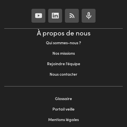
À propos de nous
Qui sommes-nous ?
Nos missions
Rejoindre l'équipe
Nous contacter
Footer
Glossaire
menu
Portail veille
2
Mentions légales