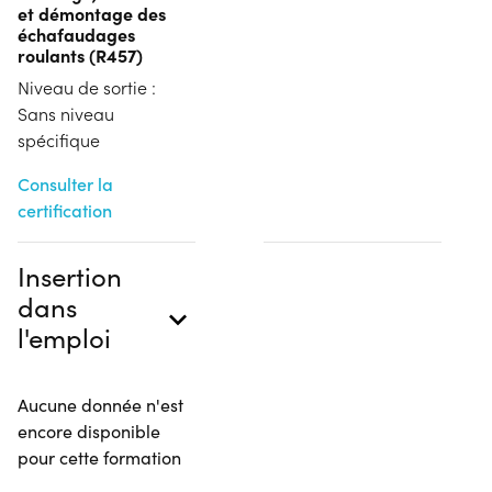
et démontage des
échafaudages
roulants (R457)
Niveau de sortie :
Sans niveau
spécifique
Consulter la
certification
Insertion
dans
l'emploi
Aucune donnée n'est
encore disponible
pour cette formation