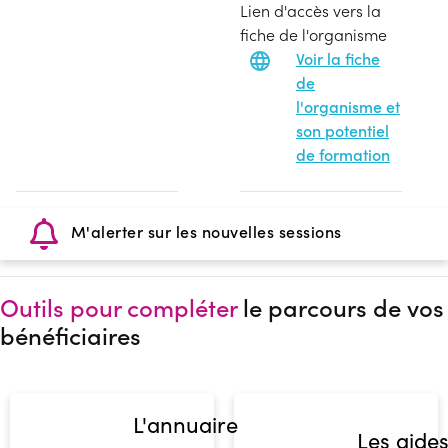
Lien d'accès vers la
fiche de l'organisme
Voir la fiche
de
l'organisme et
son potentiel
de formation
M'alerter sur les nouvelles sessions
Outils pour compléter
le parcours de vos
bénéficiaires
L'annuaire
Les aide