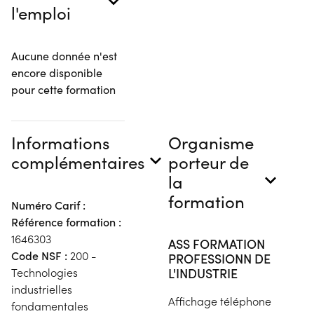
l'emploi
Aucune donnée n'est
encore disponible
pour cette formation
Informations
Organisme
complémentaires
porteur de
la
formation
Numéro Carif :
Référence formation :
1646303
ASS FORMATION
Code NSF :
200 -
PROFESSIONN DE
L'INDUSTRIE
Technologies
industrielles
Affichage téléphone
fondamentales