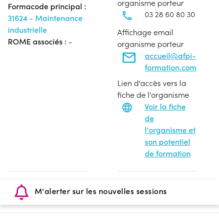
organisme porteur
Formacode principal :
03 28 60 80 30
31624 - Maintenance
industrielle
Affichage email
ROME associés :
-
organisme porteur
accueil@afpi-
formation.com
Lien d'accès vers la
fiche de l'organisme
Voir la fiche
de
l'organisme et
son potentiel
de formation
M'alerter sur les nouvelles sessions