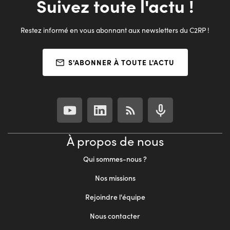
Suivez toute l'actu !
Restez informé en vous abonnant aux newsletters du C2RP !
S'ABONNER À TOUTE L'ACTU
À propos de nous
Qui sommes-nous ?
Nos missions
Rejoindre l'équipe
Nous contacter