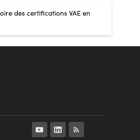
oire des certifications VAE en