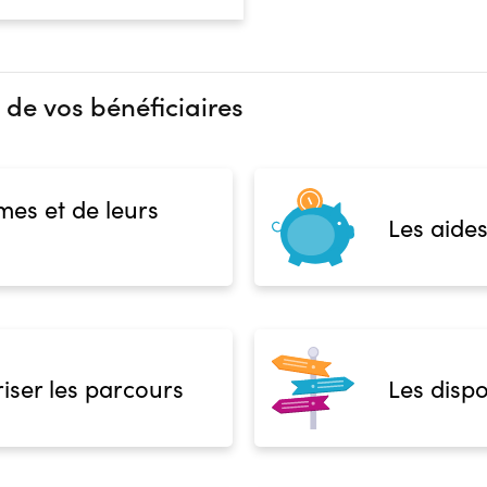
 de vos bénéficiaires
mes et de leurs
Les aides
iser les parcours
Les dispo