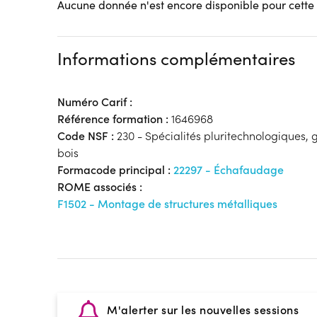
Aucune donnée n'est encore disponible pour cette
Informations complémentaires
Numéro Carif :
Référence formation :
1646968
Code NSF :
230 - Spécialités pluritechnologiques, gé
bois
Formacode principal :
22297 - Échafaudage
ROME associés :
F1502 - Montage de structures métalliques
M'alerter sur les nouvelles sessions