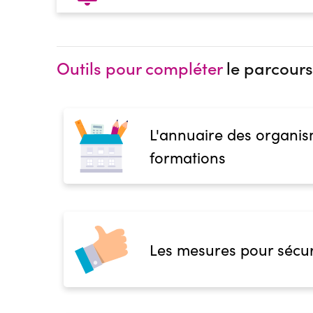
Outils pour compléter
le parcours
L'annuaire des organis
formations
Les mesures pour sécur