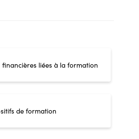
 financières liées à la formation
sitifs de formation