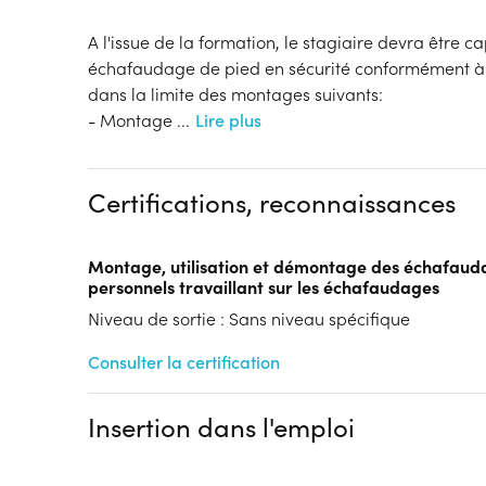
A l'issue de la formation, le stagiaire devra être 
échafaudage de pied en sécurité conformément à l
dans la limite des montages suivants:
- Montage
...
Lire plus
Certifications, reconnaissances
Montage, utilisation et démontage des échafaud
personnels travaillant sur les échafaudages
Niveau de sortie : Sans niveau spécifique
Consulter la certification
Insertion dans l'emploi