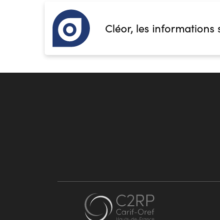
Cléor, les informations 