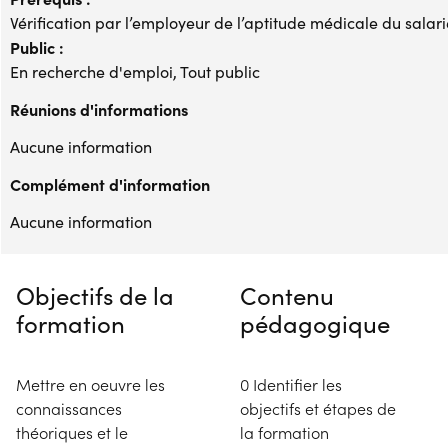
Vérification par l’employeur de l’aptitude médicale du salari
Public :
En recherche d'emploi, Tout public
Réunions d'informations
Aucune information
Complément d'information
Aucune information
Objectifs de la
Contenu
formation
pédagogique
Mettre en oeuvre les
0 Identifier les
connaissances
objectifs et étapes de
théoriques et le
la formation