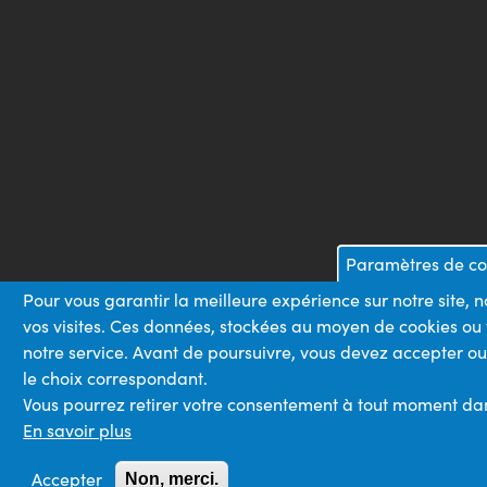
Paramètres de con
Pour vous garantir la meilleure expérience sur notre site,
vos visites. Ces données, stockées au moyen de cookies ou
notre service. Avant de poursuivre, vous devez accepter ou
le choix correspondant.
Vous pourrez retirer votre consentement à tout moment dans 
En savoir plus
Accepter
Non, merci.