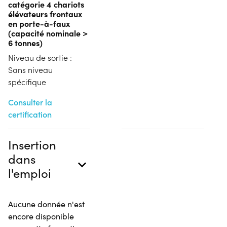
catégorie 4 chariots
élévateurs frontaux
en porte-à-faux
(capacité nominale >
6 tonnes)
Niveau de sortie :
Sans niveau
spécifique
Consulter la
certification
Insertion
dans
l'emploi
Aucune donnée n'est
encore disponible