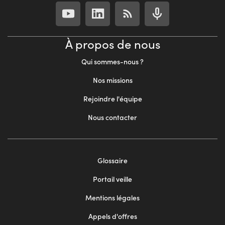
À propos de nous
Qui sommes-nous ?
Nos missions
Rejoindre l'équipe
Nous contacter
Footer
Glossaire
menu
Portail veille
2
Mentions légales
Appels d'offres