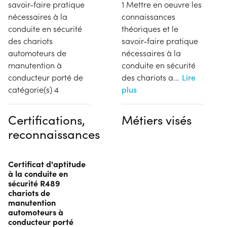
savoir-faire pratique
1 Mettre en oeuvre les
nécessaires à la
connaissances
conduite en sécurité
théoriques et le
des chariots
savoir-faire pratique
automoteurs de
nécessaires à la
manutention à
conduite en sécurité
conducteur porté de
des chariots a
...
Lire
catégorie(s) 4
plus
Certifications,
Métiers visés
reconnaissances
Certificat d'aptitude
à la conduite en
sécurité R489
chariots de
manutention
automoteurs à
conducteur porté