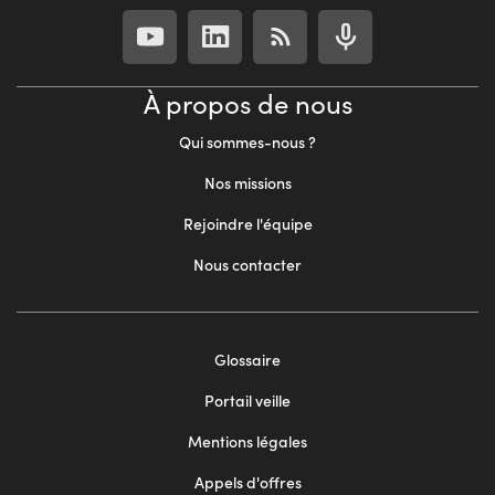
À propos de nous
Qui sommes-nous ?
Nos missions
Rejoindre l'équipe
Nous contacter
Footer
Glossaire
menu
Portail veille
2
Mentions légales
Appels d'offres