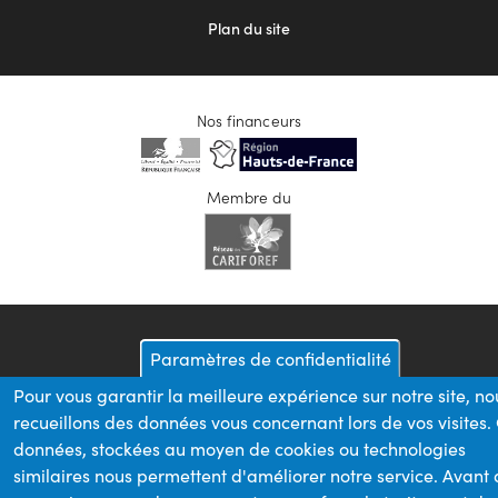
Plan du site
Nos financeurs
Membre du
Paramètres de confidentialité
Pour vous garantir la meilleure expérience sur notre site, no
recueillons des données vous concernant lors de vos visites.
données, stockées au moyen de cookies ou technologies
similaires nous permettent d'améliorer notre service. Avant