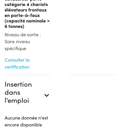
catégorie 4 chariots
élévateurs frontaux
en porte-à-faux
(capacité nominale >
6 tonnes)
Niveau de sortie :
Sans niveau
spécifique
Consulter la
certification
Insertion
dans
l'emploi
Aucune donnée n'est
encore disponible