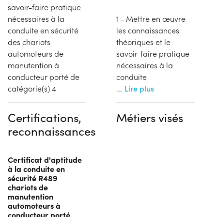
savoir-faire pratique
nécessaires à la
1 - Mettre en œuvre
conduite en sécurité
les connaissances
des chariots
théoriques et le
automoteurs de
savoir-faire pratique
manutention à
nécessaires à la
conducteur porté de
conduite
catégorie(s) 4
...
Lire plus
Certifications,
Métiers visés
reconnaissances
Certificat d'aptitude
à la conduite en
sécurité R489
chariots de
manutention
automoteurs à
conducteur porté