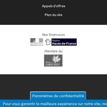
Appels d'offres
Plan du site
Nos financeurs
Membre du
Paramètres de confidentialité
Pour vous garantir la meilleure expérience sur notre site, no