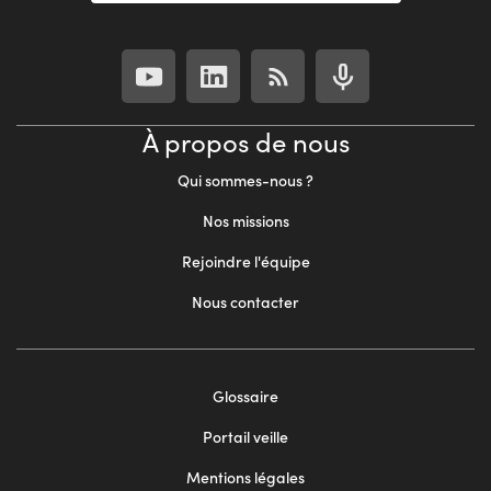
À propos de nous
Qui sommes-nous ?
Nos missions
Rejoindre l'équipe
Nous contacter
Footer
Glossaire
menu
Portail veille
2
Mentions légales