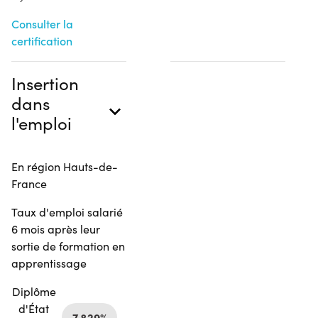
Consulter la
certification
Insertion
dans
l'emploi
En région Hauts-de-
France
Taux d'emploi salarié
6 mois après leur
sortie de formation en
apprentissage
Diplôme
d'État
7,829%