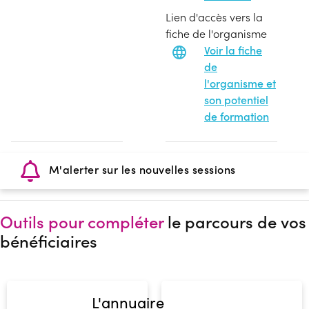
Lien d'accès vers la
fiche de l'organisme
Voir la fiche
de
l'organisme et
son potentiel
de formation
M'alerter sur les nouvelles sessions
Outils pour compléter
le parcours de vos
bénéficiaires
L'annuaire