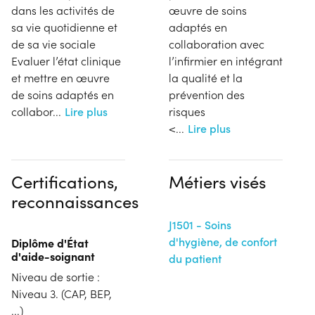
dans les activités de
œuvre de soins
sa vie quotidienne et
adaptés en
de sa vie sociale
collaboration avec
Evaluer l’état clinique
l’infirmier en intégrant
et mettre en œuvre
la qualité et la
de soins adaptés en
prévention des
collabor
...
Lire plus
risques
<
...
Lire plus
Certifications,
Métiers visés
reconnaissances
J1501 - Soins
d'hygiène, de confort
Diplôme d'État
d'aide-soignant
du patient
Niveau de sortie :
Niveau 3. (CAP, BEP,
...)