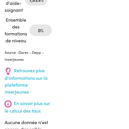
d'aide-
soignant
Ensemble
des
0%
formations
de niveau
Source : Dares - Depp -
InserJeunes
Retrouvez plus
d'informations sur la
plateforme
InserJeunes
En savoir plus sur
le calcul des taux
Aucune donnée n'est