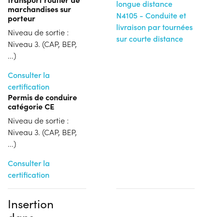
longue distance
marchandises sur
N4105 - Conduite et
porteur
livraison par tournées
Niveau de sortie :
sur courte distance
Niveau 3. (CAP, BEP,
...)
Consulter la
certification
Permis de conduire
catégorie CE
Niveau de sortie :
Niveau 3. (CAP, BEP,
...)
Consulter la
certification
Insertion
dans