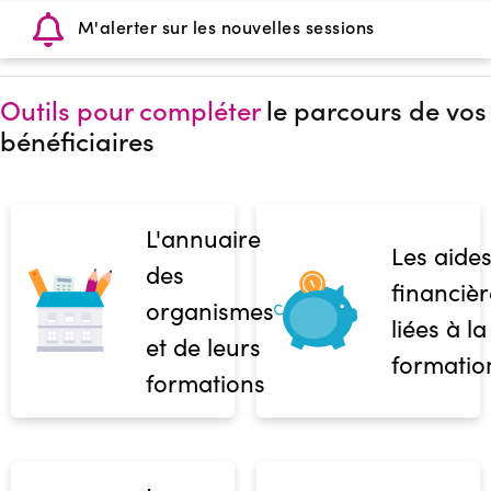
M'alerter sur les nouvelles sessions
Outils pour compléter
le parcours de vos
bénéficiaires
L'annuaire
Les aide
des
financièr
organismes
liées à la
et de leurs
formatio
formations