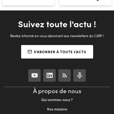
Suivez toute l'actu !
Restez informé en vous abonnant aux newsletters du C2RP !
S'ABONNER À TOUTE L'ACTU
À propos de nous
Qui sommes-nous ?
Nos missions