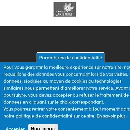
Paramètres de confidentialité
Pour vous garantir la meilleure expérience sur notre site, no
recueillons des données vous concernant lors de vos visites.
données, stockées au moyen de cookies ou technologies
similaires nous permettent d'améliorer notre service. Avant
poursuivre, vous devez accepter ou refuser le traitement de
données en cliquant sur le choix correspondant.
Vous pourrez retirer votre consentement à tout moment dan
notre politique de confidentialité sur ce site.
En savoir plus
Accepter
Non, merci.