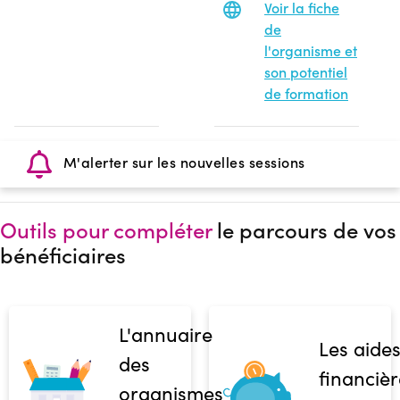
Voir la fiche
de
l'organisme et
son potentiel
de formation
M'alerter sur les nouvelles sessions
Outils pour compléter
le parcours de vos
bénéficiaires
L'annuaire
Les aide
des
financièr
organismes