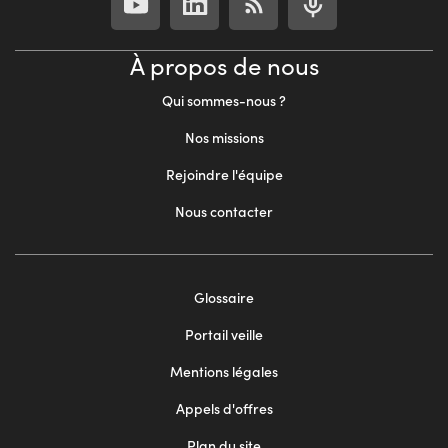
À propos de nous
Qui sommes-nous ?
Nos missions
Rejoindre l'équipe
Nous contacter
Footer
Glossaire
menu
Portail veille
2
Mentions légales
Appels d'offres
Plan du site