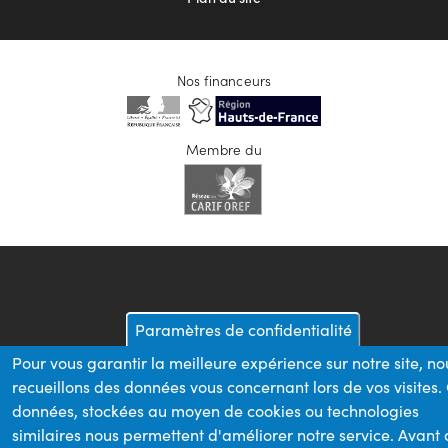
Nos financeurs
Membre du
Paramètres de confidentialité
Pour vous garantir la meilleure expérience sur notre site, no
recueillons des données vous concernant lors de vos visites.
données, stockées au moyen de cookies ou technologies
similaires nous permettent d'améliorer notre service. Avant