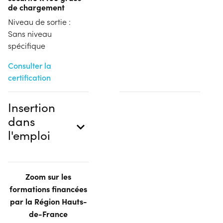
de chargement
Niveau de sortie :
Sans niveau
spécifique
Consulter la
certification
Insertion
dans
l'emploi
Zoom sur les
formations financées
par la Région Hauts-
de-France