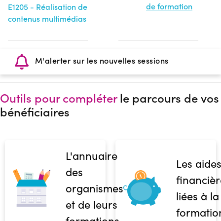
de formation
E1205 - Réalisation de
contenus multimédias
M'alerter sur les nouvelles sessions
Outils pour compléter
le parcours de vos
bénéficiaires
L'annuaire
Les aide
des
financièr
organismes
liées à la
et de leurs
formatio
formations