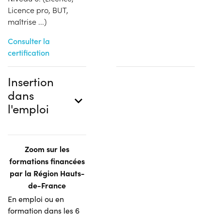
Licence pro, BUT,
maîtrise ...)
Consulter la
certification
Insertion
dans
l'emploi
Zoom sur les
formations financées
par la Région Hauts-
de-France
En emploi ou en
formation dans les 6