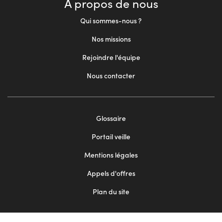
À propos de nous
Qui sommes-nous ?
Nos missions
Rejoindre l'équipe
Nous contacter
Footer
Glossaire
menu
Portail veille
2
Mentions légales
Appels d'offres
Plan du site