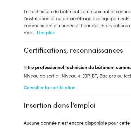
Le Technicien du bâtiment communicant et connec
l’installation et au paramétrage des équipements 
communicant et connecté. Pour des interventions 
mai
...
Lire plus
Certifications, reconnaissances
Titre professionnel technicien du bâtiment comm
Niveau de sortie : Niveau 4. (BP, BT, Bac pro ou tech
Consulter la certification
Insertion dans l'emploi
Aucune donnée n'est encore disponible pour cette