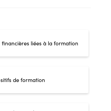
 financières liées à la formation
sitifs de formation