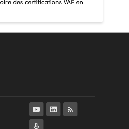
oire des certifications VAE en