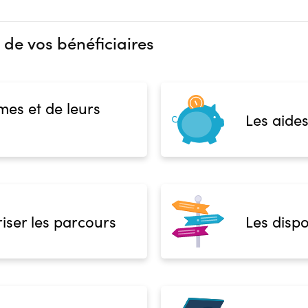
 de vos bénéficiaires
mes et de leurs
Les aides
iser les parcours
Les dispo