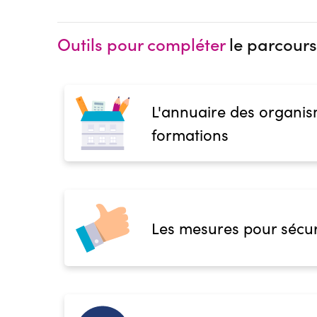
Outils pour compléter
le parcours
L'annuaire des organis
formations
Les mesures pour sécur