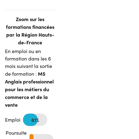
Zoom sur les
formations financées
par la Région Hauts-
de-France
En emploi ou en
formation dans les 6
mois suivant la sortie
MS
de formation :
Anglais professionnel
pour les métiers du
commerce et de la
vente
Emploi
61%
Poursuite