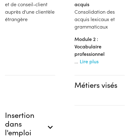
et de conseil-client
acquis
auprès d'une clientèle
Consolidation des
étrangère
acquis lexicaux et
grammaticaux
Module 2 :
Vocabulaire
professionnel
...
Lire plus
Métiers visés
Insertion
dans
l'emploi