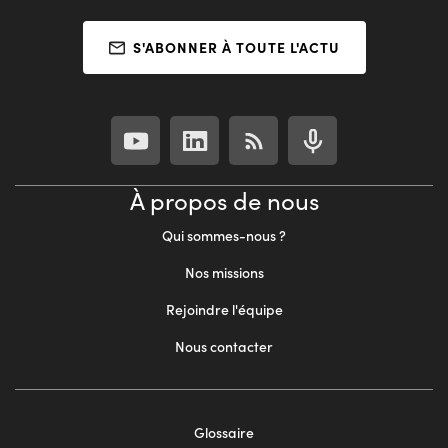
S'ABONNER À TOUTE L'ACTU
À propos de nous
Qui sommes-nous ?
Nos missions
Rejoindre l'équipe
Nous contacter
Footer
Glossaire