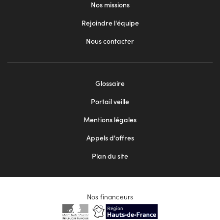
Nos missions
Rejoindre l'équipe
Nous contacter
Footer
Glossaire
menu
Portail veille
2
Mentions légales
Appels d'offres
Plan du site
Nos financeurs