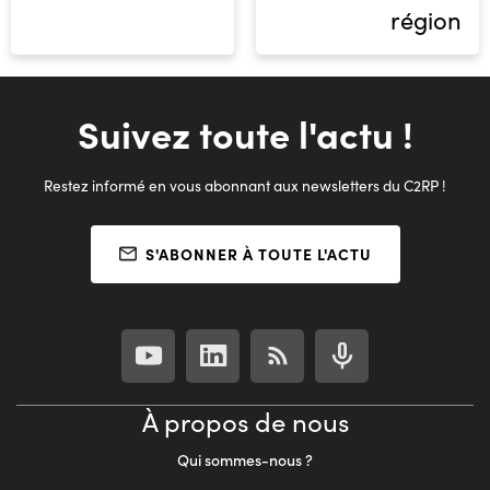
région
Suivez toute l'actu !
Restez informé en vous abonnant aux newsletters du C2RP !
S'ABONNER À TOUTE L'ACTU
À propos de nous
Qui sommes-nous ?