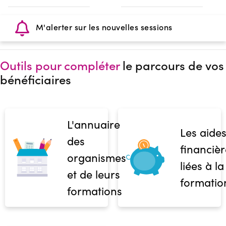
M'alerter sur les nouvelles sessions
Outils pour compléter
le parcours de vos
bénéficiaires
L'annuaire
Les aide
des
financièr
organismes
liées à la
et de leurs
formatio
formations