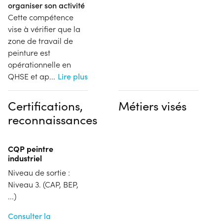
organiser son activité
Cette compétence
vise à vérifier que la
zone de travail de
peinture est
opérationnelle en
QHSE et ap
...
Lire plus
Certifications,
Métiers visés
reconnaissances
CQP peintre
industriel
Niveau de sortie :
Niveau 3. (CAP, BEP,
...)
Consulter la