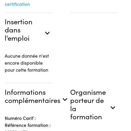
certification
Insertion
dans
l'emploi
Aucune donnée n'est
encore disponible
pour cette formation
Informations
Organisme
complémentaires
porteur de
la
formation
Numéro Carif :
Référence formation :