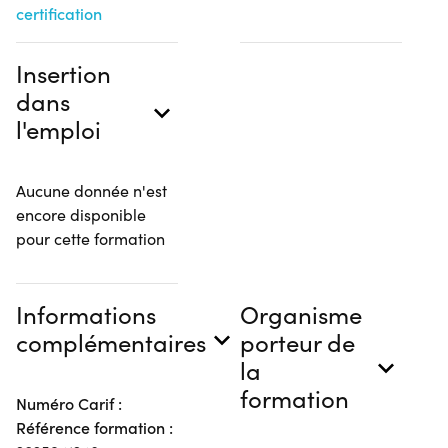
certification
Insertion
dans
l'emploi
Aucune donnée n'est
encore disponible
pour cette formation
Informations
Organisme
complémentaires
porteur de
la
formation
Numéro Carif :
Référence formation :