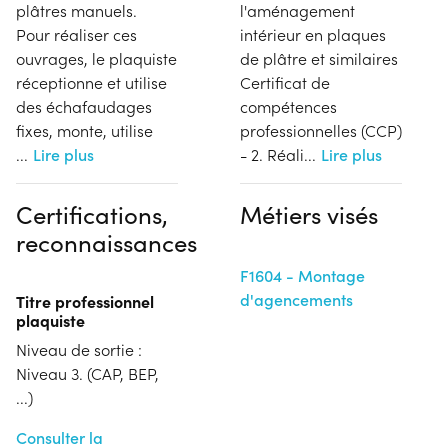
plâtres manuels.
l'aménagement
Pour réaliser ces
intérieur en plaques
ouvrages, le plaquiste
de plâtre et similaires
réceptionne et utilise
Certificat de
des échafaudages
compétences
fixes, monte, utilise
professionnelles (CCP)
...
Lire plus
- 2. Réali
...
Lire plus
Certifications,
Métiers visés
reconnaissances
F1604 - Montage
d'agencements
Titre professionnel
plaquiste
Niveau de sortie :
Niveau 3. (CAP, BEP,
...)
Consulter la