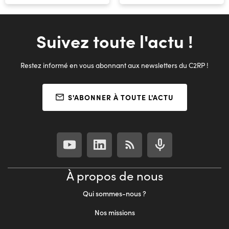
Suivez toute l'actu !
Restez informé en vous abonnant aux newsletters du C2RP !
S'ABONNER À TOUTE L'ACTU
À propos de nous
Qui sommes-nous ?
Nos missions