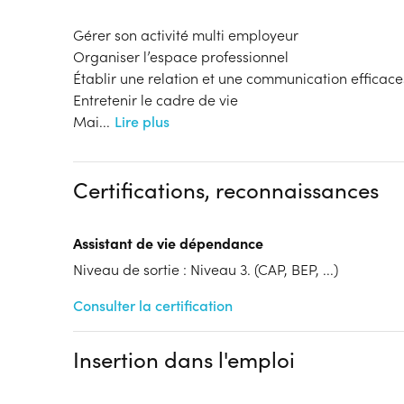
Gérer son activité multi employeur
Organiser l’espace professionnel
Établir une relation et une communication efficace
Entretenir le cadre de vie
Mai
...
Lire plus
Certifications, reconnaissances
Assistant de vie dépendance
Niveau de sortie : Niveau 3. (CAP, BEP, ...)
Consulter la certification
Insertion dans l'emploi