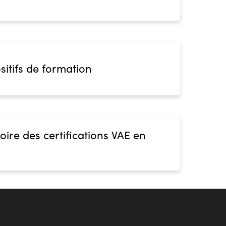
sitifs de formation
oire des certifications VAE en