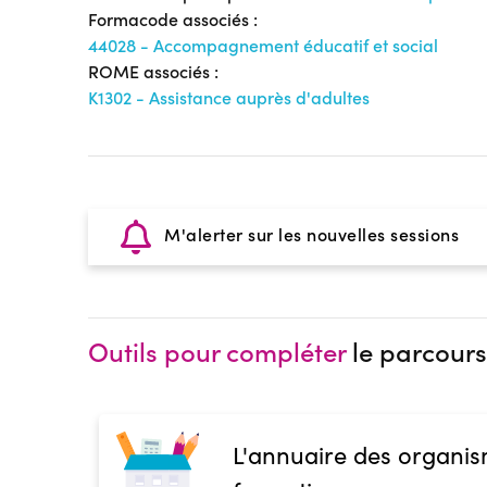
Formacode associés :
44028 - Accompagnement éducatif et social
ROME associés :
K1302 - Assistance auprès d'adultes
M'alerter sur les nouvelles sessions
Outils pour compléter
le parcours
L'annuaire des organis