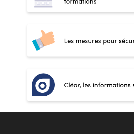
formations
Les mesures pour sécur
Cléor, les informations 