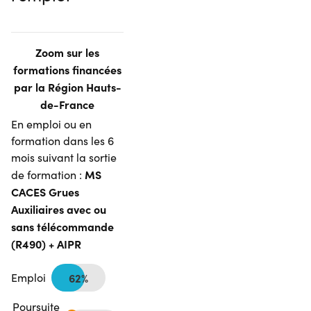
Zoom sur les
formations financées
par la Région Hauts-
de-France
En emploi ou en
formation dans les 6
mois suivant la sortie
MS
de formation :
CACES Grues
Auxiliaires avec ou
sans télécommande
(R490) + AIPR
Emploi
62%
Poursuite