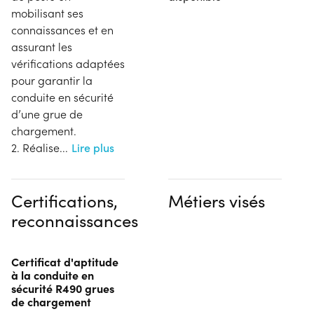
mobilisant ses
connaissances et en
assurant les
vérifications adaptées
pour garantir la
conduite en sécurité
d’une grue de
chargement.
2. Réalise
...
Lire plus
Certifications,
Métiers visés
reconnaissances
Certificat d'aptitude
à la conduite en
sécurité R490 grues
de chargement