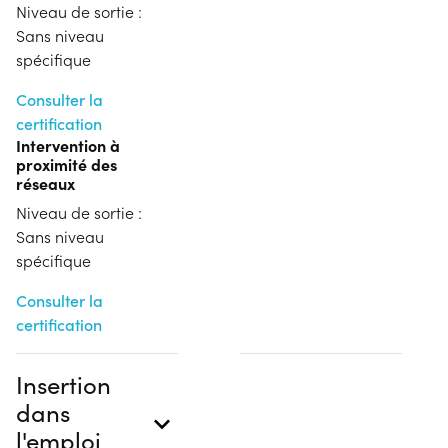
Niveau de sortie :
Sans niveau
spécifique
Consulter la
certification
Intervention à
proximité des
réseaux
Niveau de sortie :
Sans niveau
spécifique
Consulter la
certification
Insertion
dans
l'emploi