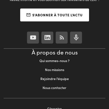
S'ABONNER À TOUTE L'ACTU
À propos de nous
Qui sommes-nous ?
Nos missions
Rejoindre l'équipe
Nous contacter
Footer
Glossaire