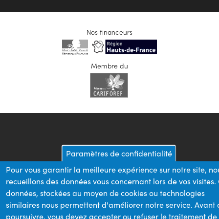
Nos financeurs
Membre du
Paramètres de confidentialité
Pour vous garantir la meilleure expérience sur notre site, no
recueillons des données vous concernant lors de vos visites.
données, stockées au moyen de cookies ou technologies
similaires nous permettent d'améliorer notre service. Avant
poursuivre, vous devez accepter ou refuser le traitement de