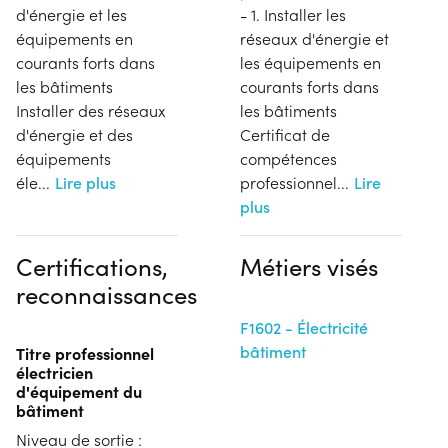
d'énergie et les
- 1. Installer les
équipements en
réseaux d'énergie et
courants forts dans
les équipements en
les bâtiments
courants forts dans
Installer des réseaux
les bâtiments
d'énergie et des
Certificat de
équipements
compétences
éle
...
Lire plus
professionnel
...
Lire
plus
Certifications,
Métiers visés
reconnaissances
F1602 - Électricité
bâtiment
Titre professionnel
électricien
d'équipement du
bâtiment
Niveau de sortie :