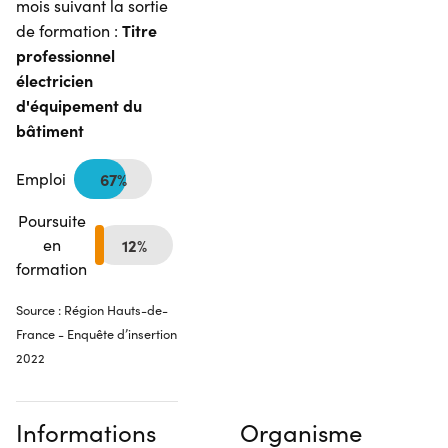
mois suivant la sortie
Titre
de formation :
professionnel
électricien
d'équipement du
bâtiment
Emploi
67%
Poursuite
en
12%
formation
Source : Région Hauts-de-
France - Enquête d’insertion
2022
Informations
Organisme