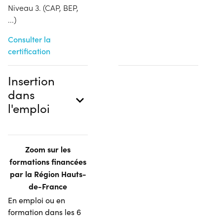
Niveau 3. (CAP, BEP,
...)
Consulter la
certification
Insertion
dans
l'emploi
Zoom sur les
formations financées
par la Région Hauts-
de-France
En emploi ou en
formation dans les 6