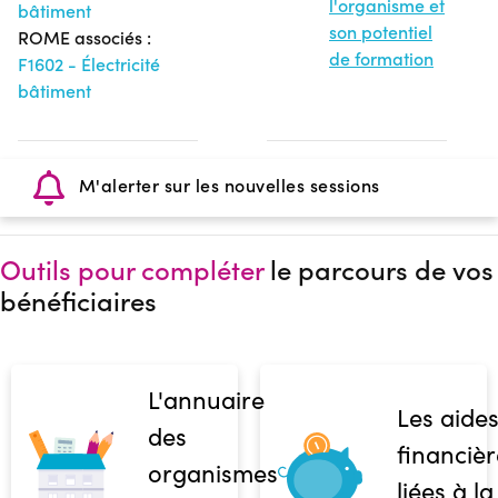
l'organisme et
bâtiment
son potentiel
ROME associés :
de formation
F1602 - Électricité
bâtiment
M'alerter sur les nouvelles sessions
Outils pour compléter
le parcours de vos
bénéficiaires
L'annuaire
Les aide
des
financièr
organismes
liées à la