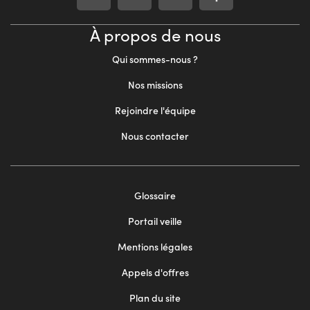
À propos de nous
Qui sommes-nous ?
Nos missions
Rejoindre l'équipe
Nous contacter
Footer
Glossaire
menu
Portail veille
2
Mentions légales
Appels d'offres
Plan du site