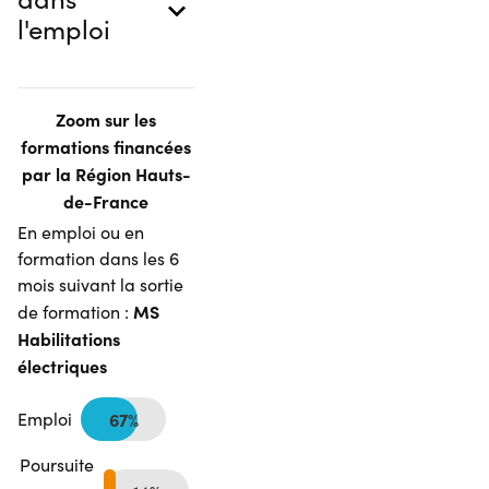
l'emploi
Zoom sur les
formations financées
par la Région Hauts-
de-France
En emploi ou en
formation dans les 6
mois suivant la sortie
MS
de formation :
Habilitations
électriques
Emploi
67%
Poursuite