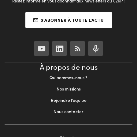
Restez informé en vous abonnant aux newsletters du C2RP !
S'ABONNER À TOUTE L'ACTU
À propos de nous
Qui sommes-nous ?
Nos missions
Rejoindre l'équipe
Nous contacter
Footer