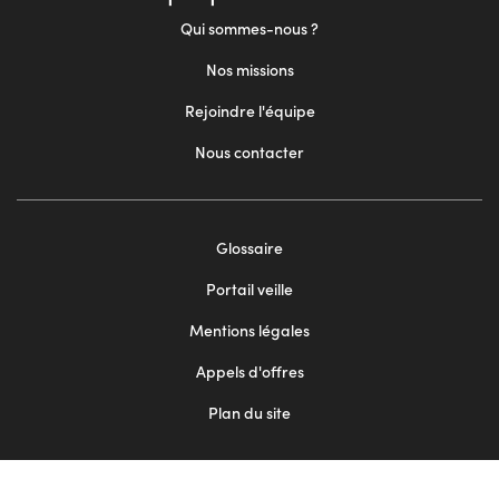
Qui sommes-nous ?
Nos missions
Rejoindre l'équipe
Nous contacter
Footer
Glossaire
menu
Portail veille
2
Mentions légales
Appels d'offres
Plan du site