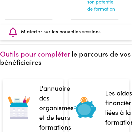
son potentiel
de formation
M'alerter sur les nouvelles sessions
Outils pour compléter
le parcours de vos
bénéficiaires
L'annuaire
Les aide
des
financièr
organismes
liées à la
et de leurs
formatio
formations