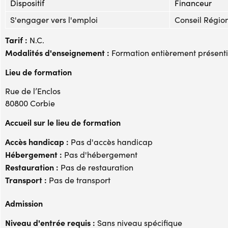
Dispositif
Financeur
S'engager vers l'emploi
Conseil Régio
Tarif :
N.C.
Modalités d'enseignement :
Formation entièrement présenti
Lieu de formation
Rue de l’Enclos
80800 Corbie
Accueil sur le lieu de formation
Accès handicap :
Pas d'accès handicap
Hébergement :
Pas d'hébergement
Restauration :
Pas de restauration
Transport :
Pas de transport
Admission
Niveau d'entrée requis :
Sans niveau spécifique