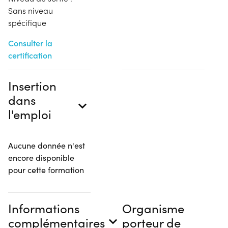
Sans niveau
spécifique
Consulter la
certification
Insertion
dans
l'emploi
Aucune donnée n'est
encore disponible
pour cette formation
Informations
Organisme
complémentaires
porteur de