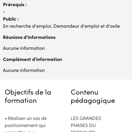
Prérequis :
-
Public :
En recherche d'emploi, Demandeur d'emploi et d'asile
Réunions d'informations
Aucune information
Complément d'information
Aucune information
Objectifs de la
Contenu
formation
pédagogique
• Réaliser un sas de
LES GRANDES
positionnement qui
PHASES DU