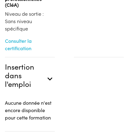
(CléA)
Niveau de sortie :
Sans niveau
spécifique
Consulter la
certification
Insertion
dans
l'emploi
Aucune donnée n'est
encore disponible
pour cette formation