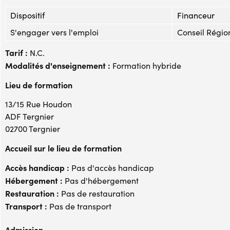
Dispositif
Financeur
S'engager vers l'emploi
Conseil Régio
Tarif :
N.C.
Modalités d'enseignement :
Formation hybride
Lieu de formation
13/15 Rue Houdon
ADF Tergnier
02700 Tergnier
Accueil sur le lieu de formation
Accès handicap :
Pas d'accès handicap
Hébergement :
Pas d'hébergement
Restauration :
Pas de restauration
Transport :
Pas de transport
Admission