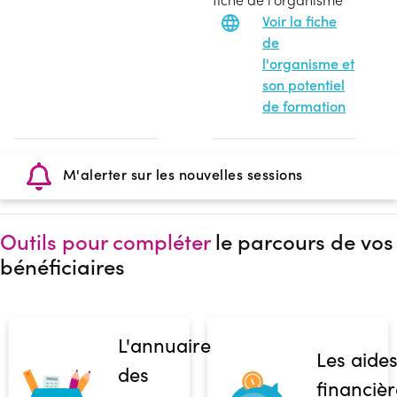
Voir la fiche
de
l'organisme et
son potentiel
de formation
M'alerter sur les nouvelles sessions
Outils pour compléter
le parcours de vos
bénéficiaires
L'annuaire
Les aide
des
financièr