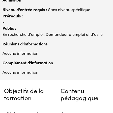
Niveau d'entrée requis :
Sans niveau spécifique
Prérequis :
-
Public :
En recherche d'emploi, Demandeur d'emploi et d'asile
Réunions d'informations
Aucune information
Complément d'information
Aucune information
Objectifs de la
Contenu
formation
pédagogique