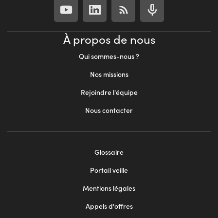
À propos de nous
Qui sommes-nous ?
Nos missions
Rejoindre l'équipe
Nous contacter
Footer
Glossaire
menu
Portail veille
2
Mentions légales
Appels d'offres