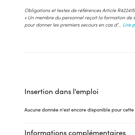
Obligations et textes de références Article R422415
« Un membre du personnel reçoit la formation de s
pour donner les premiers secours en cas d’
...
Lire p
Insertion dans l'emploi
Aucune donnée n'est encore disponible pour cette
Informations complémentaires