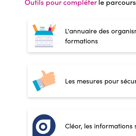
Outils pour compléter
le parcours
L'annuaire des organis
formations
Les mesures pour sécur
Cléor, les informations 