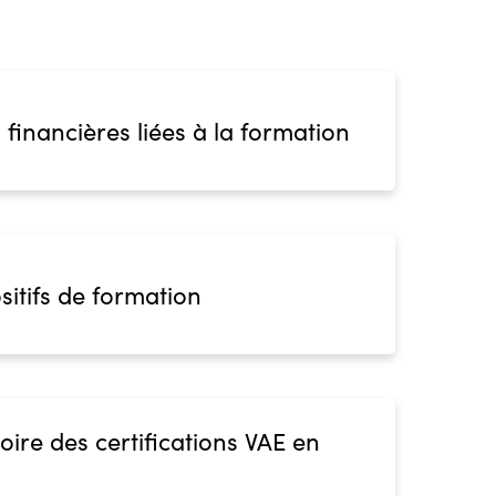
 financières liées à la formation
sitifs de formation
oire des certifications VAE en