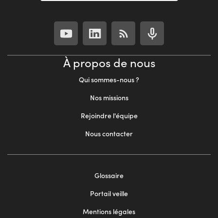
À propos de nous
Qui sommes-nous ?
Nos missions
Rejoindre l'équipe
Nous contacter
Footer
Glossaire
menu
Portail veille
2
Mentions légales