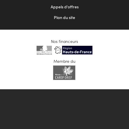
Appels d'offres
Plan du site
Nos financeurs
Membre du