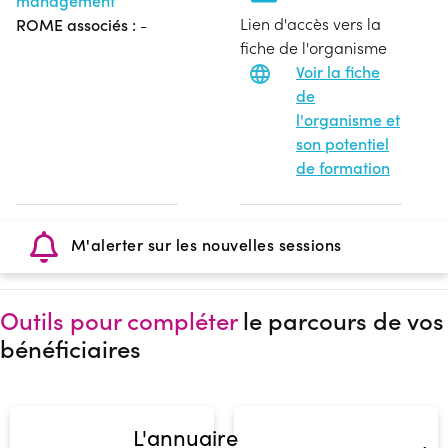
management
Lien d'accès vers la
ROME associés :
-
fiche de l'organisme
Voir la fiche
de
l'organisme et
son potentiel
de formation
M'alerter sur les nouvelles sessions
Outils pour compléter
le parcours de vos
bénéficiaires
L'annuaire