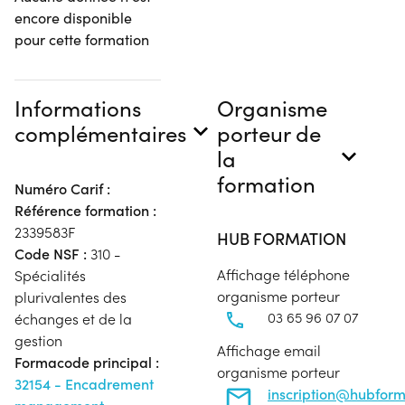
encore disponible
pour cette formation
Informations
Organisme
complémentaires
porteur de
la
formation
Numéro Carif :
Référence formation :
2339583F
HUB FORMATION
Code NSF :
310 -
Affichage téléphone
Spécialités
organisme porteur
plurivalentes des
03 65 96 07 07
échanges et de la
gestion
Affichage email
Formacode principal :
organisme porteur
32154 - Encadrement
inscription@hubfor