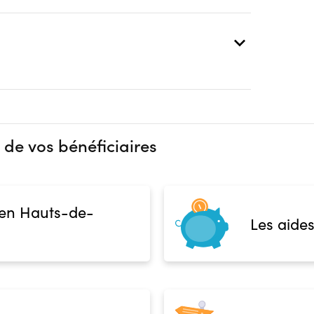
 de vos bénéficiaires
 en Hauts-de-
Les aides