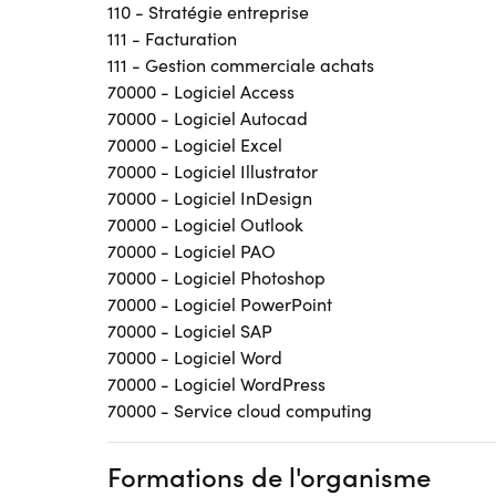
110 - Stratégie entreprise
111 - Facturation
111 - Gestion commerciale achats
70000 - Logiciel Access
70000 - Logiciel Autocad
70000 - Logiciel Excel
70000 - Logiciel Illustrator
70000 - Logiciel InDesign
70000 - Logiciel Outlook
70000 - Logiciel PAO
70000 - Logiciel Photoshop
70000 - Logiciel PowerPoint
70000 - Logiciel SAP
70000 - Logiciel Word
70000 - Logiciel WordPress
70000 - Service cloud computing
Formations de l'organisme