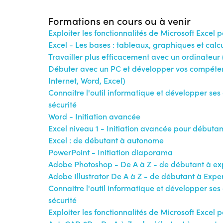
Formations en cours ou à venir
Exploiter les fonctionnalités de Microsoft Excel 
Excel - Les bases : tableaux, graphiques et cal
Travailler plus efficacement avec un ordinateur 
Débuter avec un PC et développer vos compéten
Internet, Word, Excel)
Connaitre l'outil informatique et développer ses
sécurité
Word - Initiation avancée
Excel niveau 1 - Initiation avancée pour débutan
Excel : de débutant à autonome
PowerPoint - Initiation diaporama
Adobe Photoshop - De A à Z - de débutant à ex
Adobe Illustrator De A à Z - de débutant à Expe
Connaitre l'outil informatique et développer ses
sécurité
Exploiter les fonctionnalités de Microsoft Excel 