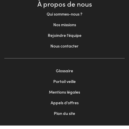
À propos de nous
Qui sommes-nous ?
Nos missions
Rejoindre l'équipe
Nous contacter
Footer
Glossaire
menu
Portail veille
2
Mentions légales
Appels d'offres
Plan du site