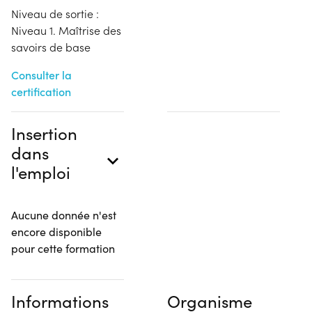
Niveau de sortie :
Niveau 1. Maîtrise des
savoirs de base
Consulter la
certification
Insertion
dans
l'emploi
Aucune donnée n'est
encore disponible
pour cette formation
Informations
Organisme