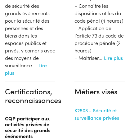
de sécurité des
– Connaître les
grands événements
dispositions utiles du
pour la sécurité des
code pénal (4 heures)
personnes et des
– Application de
biens dans les
l’article 73 du code de
espaces publics et
procédure pénale (2
privés, y compris avec
heures)
des moyens de
– Maîtriser
...
Lire plus
surveillance
...
Lire
plus
Certifications,
Métiers visés
reconnaissances
K2503 - Sécurité et
surveillance privées
CQP participer aux
activités privées de
sécurité des grands
événements