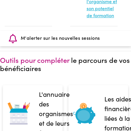
l'organisme et
son potentiel
de formation
M'alerter sur les nouvelles sessions
Outils pour compléter
le parcours de vos
bénéficiaires
L'annuaire
Les aide
des
financièr
organismes
liées à la
et de leurs
formatio