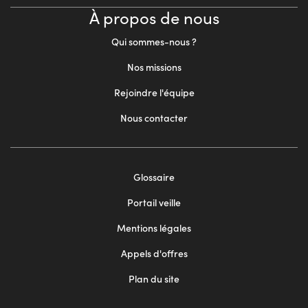
À propos de nous
Qui sommes-nous ?
Nos missions
Rejoindre l'équipe
Nous contacter
Footer
Glossaire
menu
Portail veille
2
Mentions légales
Appels d'offres
Plan du site