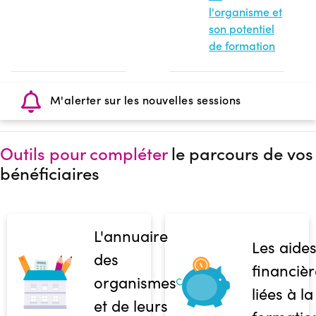
l'organisme et
son potentiel
de formation
M'alerter sur les nouvelles sessions
Outils pour compléter
le parcours de vos
bénéficiaires
L'annuaire
Les aide
des
financièr
organismes
liées à la
et de leurs