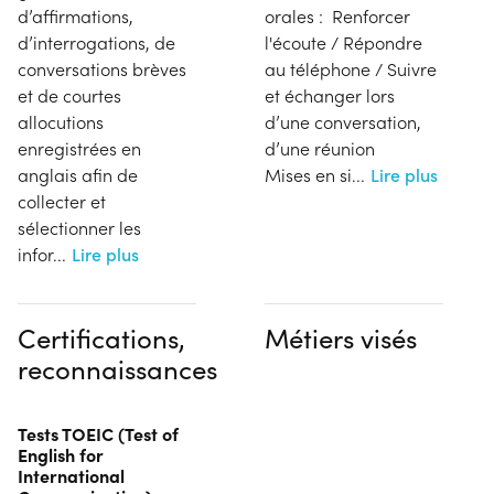
d’affirmations,
orales : Renforcer
d’interrogations, de
l'écoute / Répondre
conversations brèves
au téléphone / Suivre
et de courtes
et échanger lors
allocutions
d’une conversation,
enregistrées en
d’une réunion
anglais afin de
Mises en si
...
Lire plus
collecter et
sélectionner les
infor
...
Lire plus
Certifications,
Métiers visés
reconnaissances
Tests TOEIC (Test of
English for
International