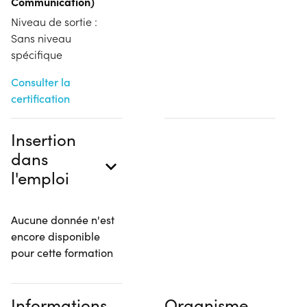
Communication)
Niveau de sortie :
Sans niveau
spécifique
Consulter la
certification
Insertion
dans
l'emploi
Aucune donnée n'est
encore disponible
pour cette formation
Informations
Organisme