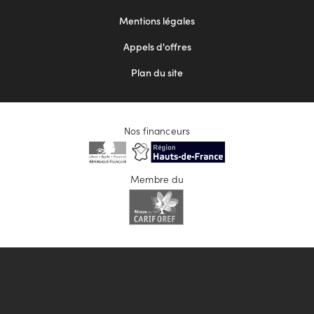
2
Mentions légales
Appels d'offres
Plan du site
Nos financeurs
Membre du