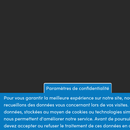
Paramètres de confidentialité
Pour vous garantir la meilleure expérience sur notre site, n
recueillons des données vous concernant lors de vos visites.
données, stockées au moyen de cookies ou technologies sim
nous permettent d'améliorer notre service. Avant de poursui
devez accepter ou refuser le traitement de ces données en 