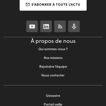
S'ABONNER À TOUTE L'ACTU
À propos de nous
Qui sommes-nous ?
Nos missions
Rejoindre l'équipe
Nous contacter
Footer
Glossaire
menu
Portail veille