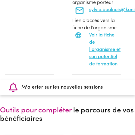
organisme porteur
sylvie.boulnois@koni
Lien d'accès vers la
fiche de l'organisme
Voir la fiche
de
l'organisme et
son potentiel
de formation
M'alerter sur les nouvelles sessions
Outils pour compléter
le parcours de vos
bénéficiaires