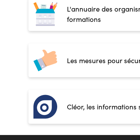
L'annuaire des organis
formations
Les mesures pour sécur
Cléor, les informations 