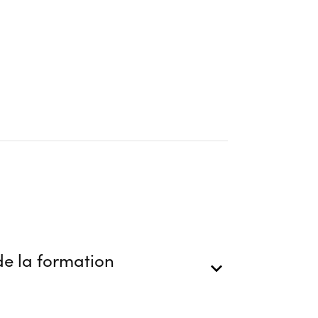
e la formation