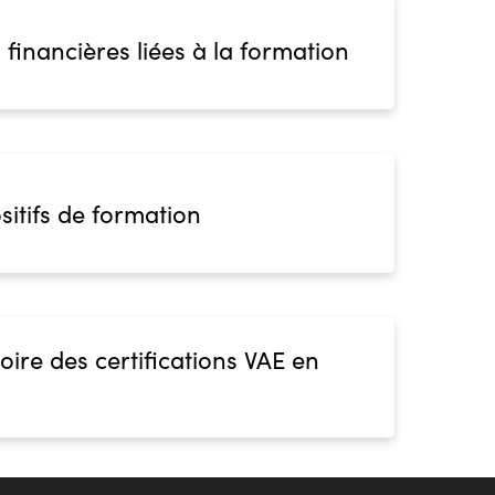
 financières liées à la formation
sitifs de formation
oire des certifications VAE en