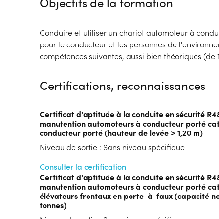
Objectifs de la formation
Conduire et utiliser un chariot automoteur à condu
pour le conducteur et les personnes de l'environne
compétences suivantes, aussi bien théoriques (de 1
Certifications, reconnaissances
Certificat d'aptitude à la conduite en sécurité R4
manutention automoteurs à conducteur porté cat
conducteur porté (hauteur de levée > 1,20 m)
Niveau de sortie : Sans niveau spécifique
Consulter la certification
Certificat d'aptitude à la conduite en sécurité R4
manutention automoteurs à conducteur porté caté
élévateurs frontaux en porte-à-faux (capacité no
tonnes)