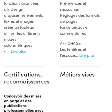
fonctions avancées
Préférences et
d'InDesign
raccourcis
disposer les éléments
Réglages des formats
textes et images
de pages
créer un tableau
Fonds perdus et
utiliser les différents
commentaires
modes
AFFICHAGE
colorimétriques
Les fenêtres et
<
...
Lire plus
l'espace
...
Lire plus
Certifications,
Métiers visés
reconnaissances
Concevoir des mises
en page et des
publications
professionnelles avec