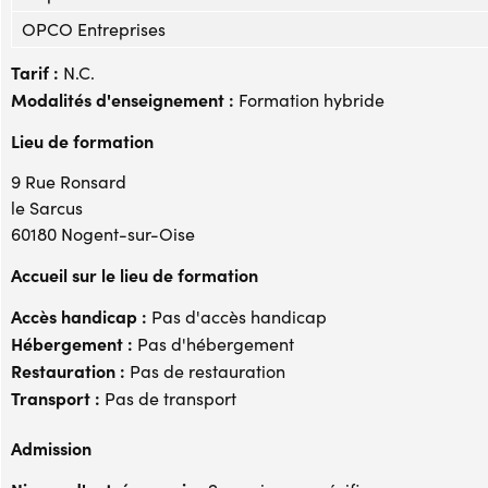
OPCO Entreprises
Tarif :
N.C.
Modalités d'enseignement :
Formation hybride
Lieu de formation
9 Rue Ronsard
le Sarcus
60180 Nogent-sur-Oise
Accueil sur le lieu de formation
Accès handicap :
Pas d'accès handicap
Hébergement :
Pas d'hébergement
Restauration :
Pas de restauration
Transport :
Pas de transport
Admission