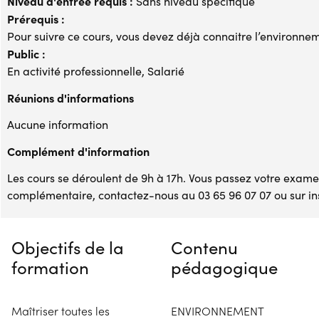
Niveau d'entrée requis :
Sans niveau spécifique
Prérequis :
Pour suivre ce cours, vous devez déjà connaitre l’environ
Public :
En activité professionnelle, Salarié
Réunions d'informations
Aucune information
Complément d'information
Les cours se déroulent de 9h à 17h. Vous passez votre exame
complémentaire, contactez-nous au 03 65 96 07 07 ou sur 
Objectifs de la
Contenu
formation
pédagogique
Maîtriser toutes les
ENVIRONNEMENT