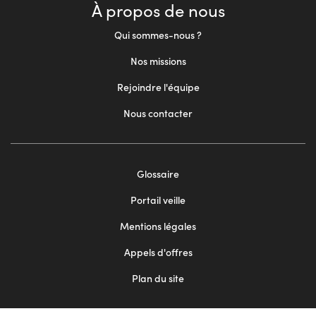
À propos de nous
Qui sommes-nous ?
Nos missions
Rejoindre l'équipe
Nous contacter
Footer
Glossaire
menu
Portail veille
2
Mentions légales
Appels d'offres
Plan du site