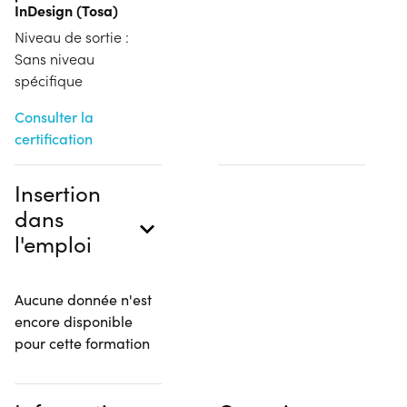
InDesign (Tosa)
Niveau de sortie :
Sans niveau
spécifique
Consulter la
certification
Insertion
dans
l'emploi
Aucune donnée n'est
encore disponible
pour cette formation