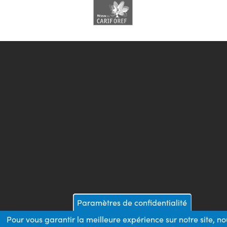
Paramètres de confidentialité
Pour vous garantir la meilleure expérience sur notre site, no