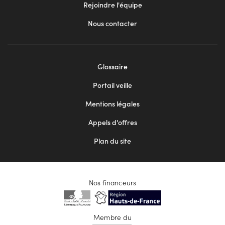
Rejoindre l'équipe
Nous contacter
Footer
Glossaire
menu
Portail veille
2
Mentions légales
Appels d'offres
Plan du site
Nos financeurs
Membre du