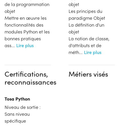
de la programmation
objet
objet
Les principes du
Mettre en œuvre les
paradigme Objet
fonctionnalités des
La définition d'un
modules Python et les
objet
bonnes pratiques
La notion de classe,
ass
...
Lire plus
d'attributs et de
méth
...
Lire plus
Certifications,
Métiers visés
reconnaissances
Tosa Python
Niveau de sortie :
Sans niveau
spécifique