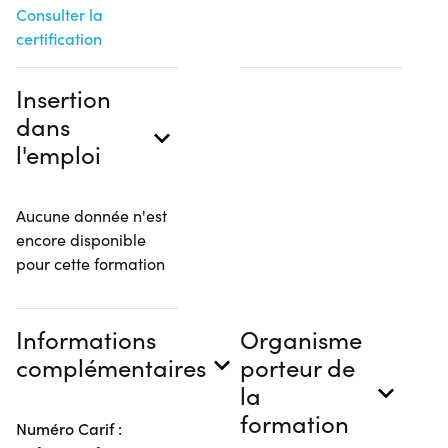
Consulter la
certification
Insertion
dans
l'emploi
Aucune donnée n'est
encore disponible
pour cette formation
Informations
Organisme
complémentaires
porteur de
la
formation
Numéro Carif :