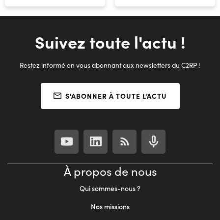
Suivez toute l'actu !
Restez informé en vous abonnant aux newsletters du C2RP !
S'ABONNER À TOUTE L'ACTU
À propos de nous
Qui sommes-nous ?
Nos missions