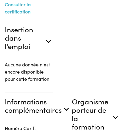
Consulter la
certification
Insertion
dans
l'emploi
Aucune donnée n'est
encore disponible
pour cette formation
Informations
Organisme
complémentaires
porteur de
la
formation
Numéro Carif :