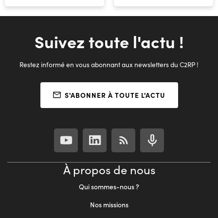
Suivez toute l'actu !
Restez informé en vous abonnant aux newsletters du C2RP !
S'ABONNER À TOUTE L'ACTU
À propos de nous
Qui sommes-nous ?
Nos missions