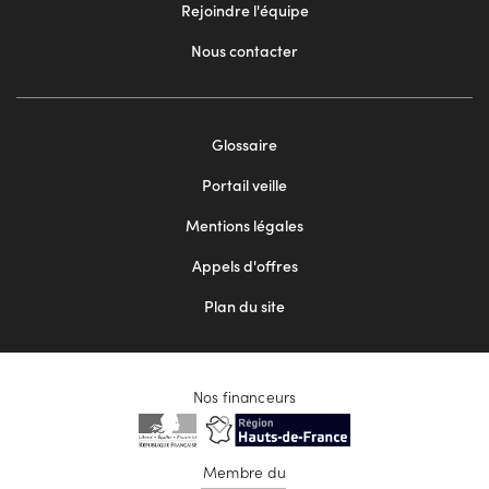
Rejoindre l'équipe
Nous contacter
Footer
Glossaire
menu
Portail veille
2
Mentions légales
Appels d'offres
Plan du site
Nos financeurs
Membre du