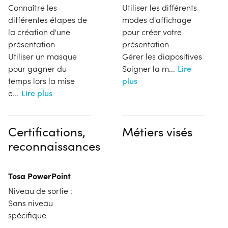
Connaître les
Utiliser les différents
différentes étapes de
modes d'affichage
la création d'une
pour créer votre
présentation
présentation
Utiliser un masque
Gérer les diapositives
pour gagner du
Soigner la m
...
Lire
temps lors la mise
plus
e
...
Lire plus
Certifications,
Métiers visés
reconnaissances
Tosa PowerPoint
Niveau de sortie :
Sans niveau
spécifique