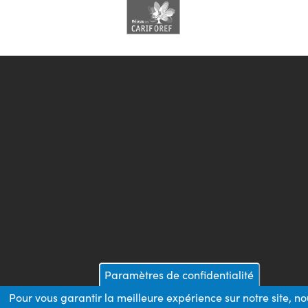
Paramètres de confidentialité
Pour vous garantir la meilleure expérience sur notre site, no