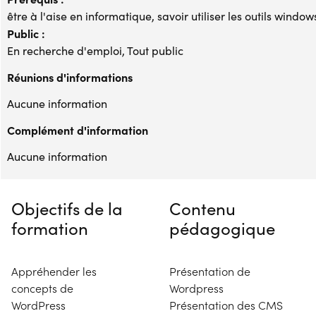
être à l'aise en informatique, savoir utiliser les outils windo
Public :
En recherche d'emploi, Tout public
Réunions d'informations
Aucune information
Complément d'information
Aucune information
Objectifs de la
Contenu
formation
pédagogique
Appréhender les
Présentation de
concepts de
Wordpress
WordPress
Présentation des CMS