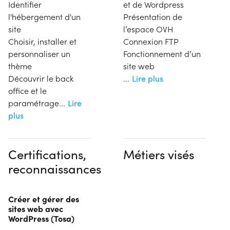
Identifier
et de Wordpress
l'hébergement d'un
Présentation de
site
l’espace OVH
Choisir, installer et
Connexion FTP
personnaliser un
Fonctionnement d’un
thème
site web
Découvrir le back
...
Lire plus
office et le
paramétrage
...
Lire
plus
Certifications,
Métiers visés
reconnaissances
Créer et gérer des
sites web avec
WordPress (Tosa)