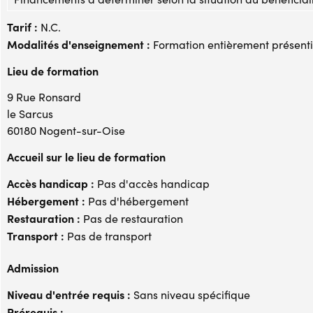
Tarif :
N.C.
Modalités d'enseignement :
Formation entièrement présenti
Lieu de formation
9 Rue Ronsard
le Sarcus
60180 Nogent-sur-Oise
Accueil sur le lieu de formation
Accès handicap :
Pas d'accès handicap
Hébergement :
Pas d'hébergement
Restauration :
Pas de restauration
Transport :
Pas de transport
Admission
Niveau d'entrée requis :
Sans niveau spécifique
Prérequis :