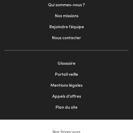
Qui sommes-nous ?
Nos missions
Rejoindre l'équipe
Nous contacter
Footer
Glossaire
menu
Portail veille
2
Mentions légales
Appels d'offres
Plan du site
Nos financeurs