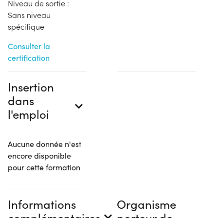
Niveau de sortie :
Sans niveau
spécifique
Consulter la
certification
Insertion
dans
l'emploi
Aucune donnée n'est
encore disponible
pour cette formation
Informations
Organisme
complémentaires
porteur de