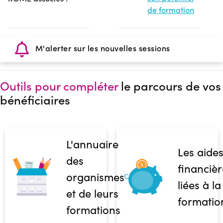
de formation
M'alerter sur les nouvelles sessions
Outils pour compléter
le parcours de vos
bénéficiaires
L'annuaire
Les aide
des
financièr
organismes
liées à la
et de leurs
formatio
formations