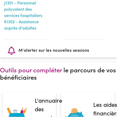
J1301 - Personnel
polyvalent des
services hospitaliers
K1302 - Assistance
auprès d'adultes
M'alerter sur les nouvelles sessions
Outils pour compléter
le parcours de vos
bénéficiaires
L'annuaire
Les aide
des
financièr