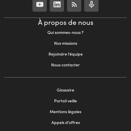
À propos de nous
Qui sommes-nous ?
Nos missions
Rejoindre l'équipe
Nous contacter
Footer
Glossaire
menu
Portail veille
2
Mentions légales
Appels d'offres