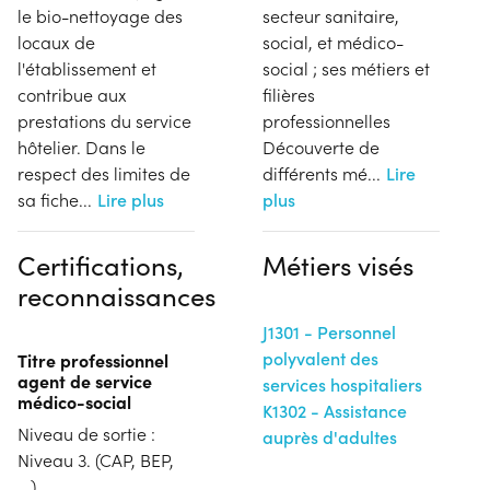
le bio-nettoyage des
secteur sanitaire,
locaux de
social, et médico-
l'établissement et
social ; ses métiers et
contribue aux
filières
prestations du service
professionnelles​
hôtelier. Dans le
Découverte de
respect des limites de
différents mé
...
Lire
sa fiche
...
Lire plus
plus
Certifications,
Métiers visés
reconnaissances
J1301 - Personnel
polyvalent des
Titre professionnel
agent de service
services hospitaliers
médico-social
K1302 - Assistance
Niveau de sortie :
auprès d'adultes
Niveau 3. (CAP, BEP,
...)