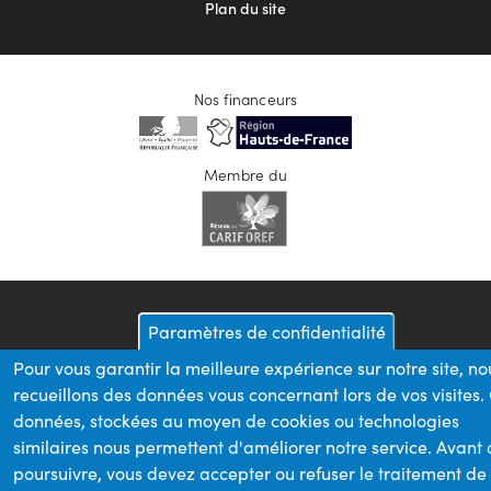
Plan du site
Nos financeurs
Membre du
Paramètres de confidentialité
Pour vous garantir la meilleure expérience sur notre site, no
recueillons des données vous concernant lors de vos visites.
données, stockées au moyen de cookies ou technologies
similaires nous permettent d'améliorer notre service. Avant
poursuivre, vous devez accepter ou refuser le traitement de