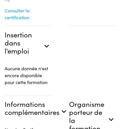
Consulter la
certification
Insertion
dans
l'emploi
Aucune donnée n'est
encore disponible
pour cette formation
Informations
Organisme
complémentaires
porteur de
la
formation